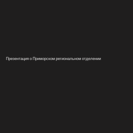
Презентация о Приморском региональном отделении