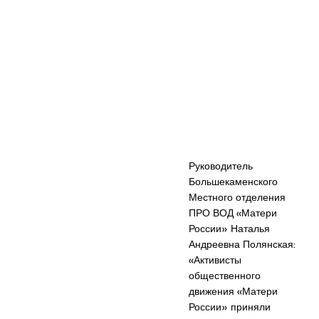
Руководитель
Большекаменского
Местного отделения
ПРО ВОД «Матери
России» Наталья
Андреевна Полянская:
«Активисты
общественного
движения «Матери
России» приняли