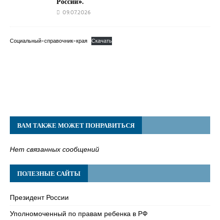
России».
09.07.2026
Социальный-справочник-края
Скачать
ВАМ ТАКЖЕ МОЖЕТ ПОНРАВИТЬСЯ
Нет связанных сообщений
ПОЛЕЗНЫЕ САЙТЫ
Президент России
Уполномоченный по правам ребенка в РФ