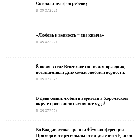
Сотовый телефон ребенку
09.07.2026
«Любовь и верность – два крыла»
09.07.2026
8 июля в селе Беневское состоялся праздник,
посвящённый Дню семьи, любви и верности.
09.07.2026
В День семьи, любви и верности в Хорольском
округе произошло настоящее чудо!
09.07.2026
Во Владивостоке прошла 46-я конференция
Приморского регионального отделения «Единой