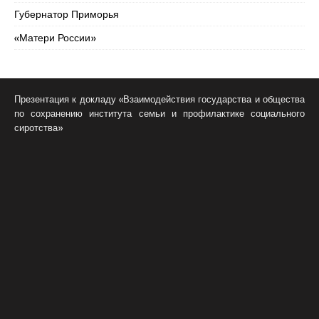
Губернатор Приморья
«Матери России»
Презентация к докладу «Взаимодействия государства и общества
по сохранению института семьи и профилактике социального
сиротства»