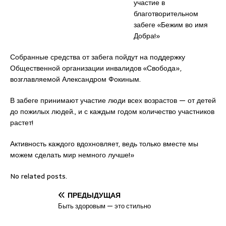
участие в
благотворительном
забеге «Бежим во имя
Добра!»
Собранные средства от забега пойдут на поддержку
Общественной организации инвалидов «Свобода»,
возглавляемой Александром Фокиным.
В забеге принимают участие люди всех возрастов — от детей
до пожилых людей., и с каждым годом количество участников
растет!
Активность каждого вдохновляет, ведь только вместе мы
можем сделать мир немного лучше!»
No related posts.
ПРЕДЫДУЩАЯ
Быть здоровым — это стильно