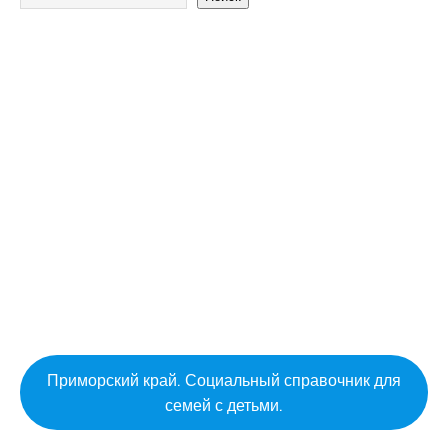
Приморский край. Социальный справочник для
семей с детьми.