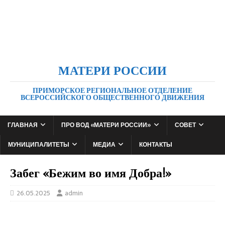
МАТЕРИ РОССИИ
ПРИМОРСКОЕ РЕГИОНАЛЬНОЕ ОТДЕЛЕНИЕ
ВСЕРОССИЙСКОГО ОБЩЕСТВЕННОГО ДВИЖЕНИЯ
ГЛАВНАЯ
ПРО ВОД «МАТЕРИ РОССИИ»
СОВЕТ
МУНИЦИПАЛИТЕТЫ
МЕДИА
КОНТАКТЫ
Забег «Бежим во имя Добра!»
26.05.2025
admin