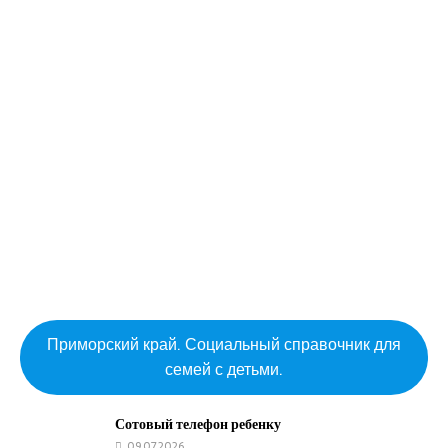
Приморский край. Социальный справочник для
семей с детьми.
Сотовый телефон ребенку
09.07.2026