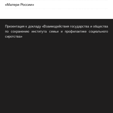
«Матери России»
Презентация к докладу «Взаимодействия государства и общества
по сохранению института семьи и профилактике социального
сиротства»