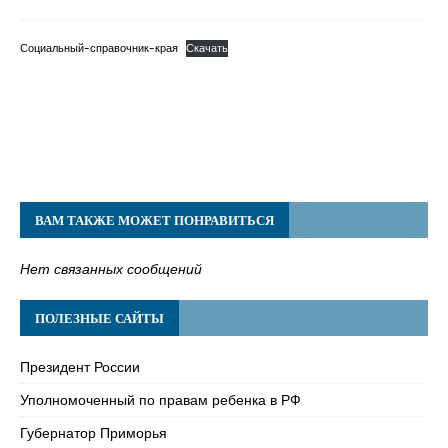
Социальный-справочник-края
Скачать
ВАМ ТАКЖЕ МОЖЕТ ПОНРАВИТЬСЯ
Нет связанных сообщений
ПОЛЕЗНЫЕ САЙТЫ
Президент России
Уполномоченный по правам ребенка в РФ
Губернатор Приморья