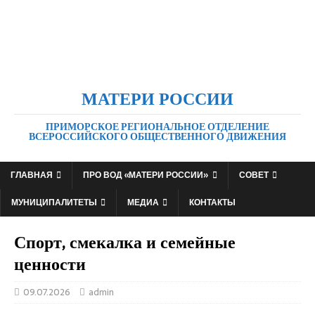
МАТЕРИ РОССИИ
ПРИМОРСКОЕ РЕГИОНАЛЬНОЕ ОТДЕЛЕНИЕ
ВСЕРОССИЙСКОГО ОБЩЕСТВЕННОГО ДВИЖЕНИЯ
ГЛАВНАЯ
ПРО ВОД «МАТЕРИ РОССИИ»
СОВЕТ
МУНИЦИПАЛИТЕТЫ
МЕДИА
КОНТАКТЫ
Спорт, смекалка и семейные
ценности
09.07.2026
admin