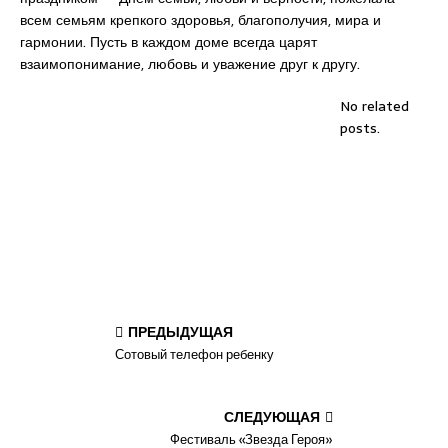
всем семьям крепкого здоровья, благополучия, мира и
гармонии. Пусть в каждом доме всегда царят
взаимопонимание, любовь и уважение друг к другу.
No related
posts.
ПРЕДЫДУЩАЯ
Сотовый телефон ребенку
СЛЕДУЮЩАЯ
Фестиваль «Звезда Героя»