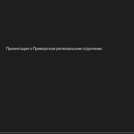
Презентация о Приморском региональном отделении