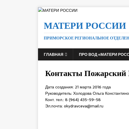
МАТЕРИ РОССИИ
ПРИМОРСКОЕ РЕГИОНАЛЬНОЕ ОТДЕЛЕ
ГЛАВНАЯ
ПРО ВОД «МАТЕРИ РОС
Контакты Пожарский
Дата создания: 21 марта 2016 года
Руководитель: Холодова Ольга Константин
Конт. тел.: 8 (964) 435-59-58
Эл.почта: okydravceva@mail.ru