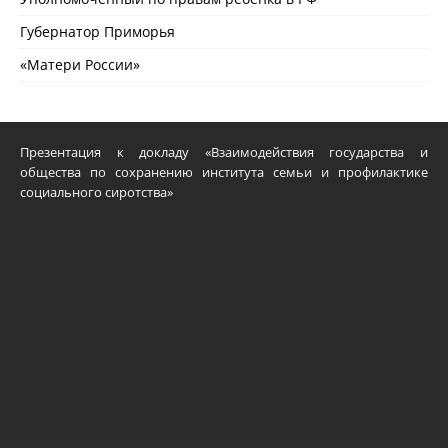
Губернатор Приморья
«Матери России»
Презентация к докладу «Взаимодействия государства и
общества по сохранению института семьи и профилактике
социального сиротства»