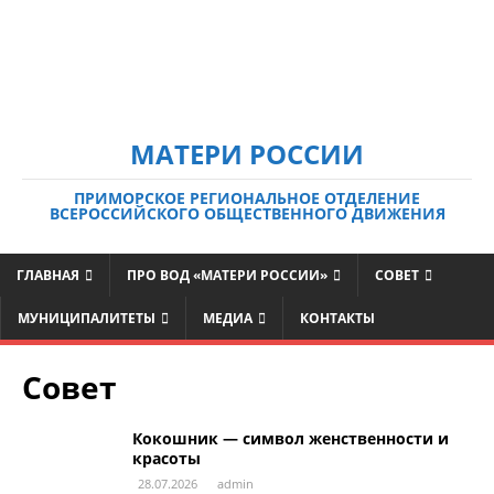
МАТЕРИ РОССИИ
ПРИМОРСКОЕ РЕГИОНАЛЬНОЕ ОТДЕЛЕНИЕ
ВСЕРОССИЙСКОГО ОБЩЕСТВЕННОГО ДВИЖЕНИЯ
ГЛАВНАЯ
ПРО ВОД «МАТЕРИ РОССИИ»
СОВЕТ
МУНИЦИПАЛИТЕТЫ
МЕДИА
КОНТАКТЫ
Совет
Кокошник — символ женственности и
красоты
28.07.2026
admin