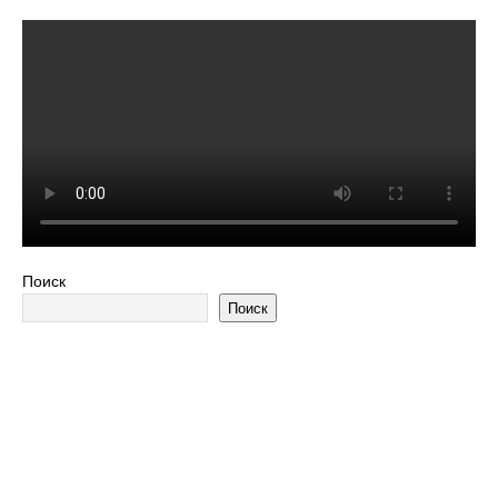
Поиск
Поиск