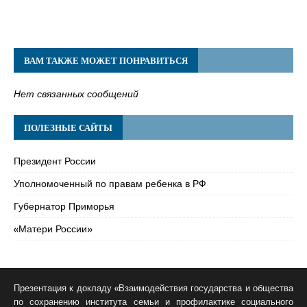
ВАМ ТАКЖЕ МОЖЕТ ПОНРАВИТЬСЯ
Нет связанных сообщений
ПОЛЕЗНЫЕ САЙТЫ
Президент России
Уполномоченный по правам ребенка в РФ
Губернатор Приморья
«Матери России»
Презентация к докладу «Взаимодействия государства и общества
по сохранению института семьи и профилактике социального