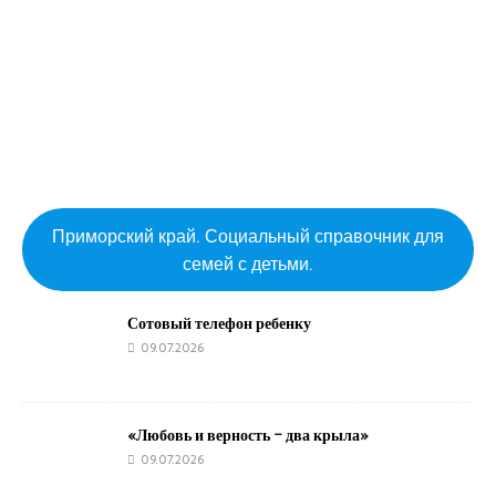
Приморский край. Социальный справочник для
семей с детьми.
Сотовый телефон ребенку
09.07.2026
«Любовь и верность – два крыла»
09.07.2026