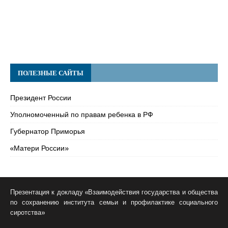
ПОЛЕЗНЫЕ САЙТЫ
Президент России
Уполномоченный по правам ребенка в РФ
Губернатор Приморья
«Матери России»
Презентация к докладу «Взаимодействия государства и общества
по сохранению института семьи и профилактике социального
сиротства»