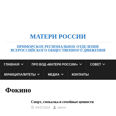
МАТЕРИ РОССИИ
ПРИМОРСКОЕ РЕГИОНАЛЬНОЕ ОТДЕЛЕНИЕ
ВСЕРОССИЙСКОГО ОБЩЕСТВЕННОГО ДВИЖЕНИЯ
ГЛАВНАЯ
ПРО ВОД «МАТЕРИ РОССИИ»
СОВЕТ
МУНИЦИПАЛИТЕТЫ
МЕДИА
КОНТАКТЫ
Фокино
Спорт, смекалка и семейные ценности
09.07.2026
admin