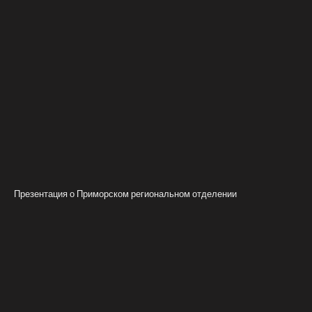
Презентация о Приморском региональном отделении