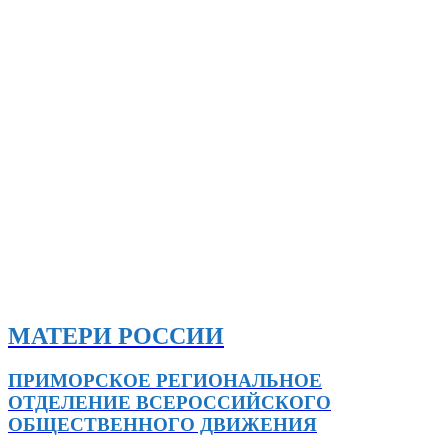
МАТЕРИ РОССИИ
ПРИМОРСКОЕ РЕГИОНАЛЬНОЕ
ОТДЕЛЕНИЕ ВСЕРОССИЙСКОГО
ОБЩЕСТВЕННОГО ДВИЖЕНИЯ