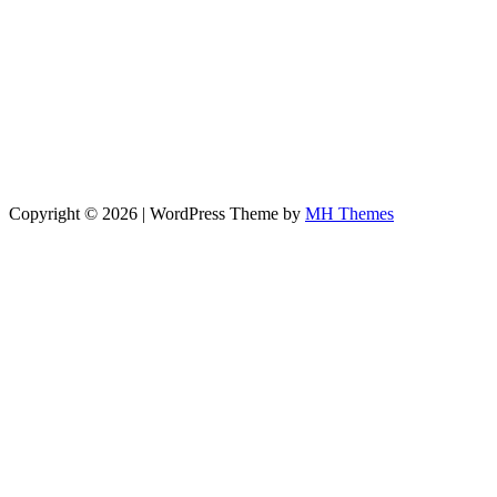
Copyright © 2026 | WordPress Theme by
MH Themes