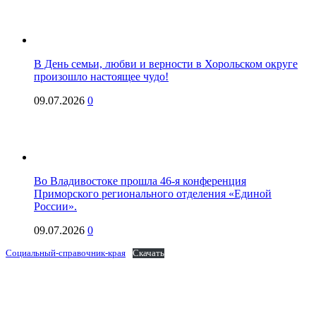
В День семьи, любви и верности в Хорольском округе
произошло настоящее чудо!
09.07.2026
0
Во Владивостоке прошла 46-я конференция
Приморского регионального отделения «Единой
России».
09.07.2026
0
Социальный-справочник-края
Скачать