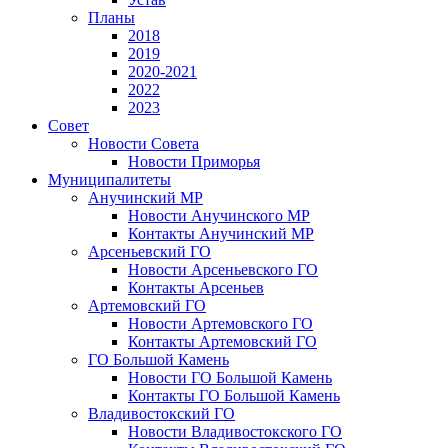
Планы
2018
2019
2020-2021
2022
2023
Совет
Новости Совета
Новости Приморья
Муниципалитеты
Анучинский МР
Новости Анучинского МР
Контакты Анучинский МР
Арсеньевский ГО
Новости Арсеньевского ГО
Контакты Арсеньев
Артемовский ГО
Новости Артемовского ГО
Контакты Артемовский ГО
ГО Большой Камень
Новости ГО Большой Камень
Контакты ГО Большой Камень
Владивостокский ГО
Новости Владивостокского ГО