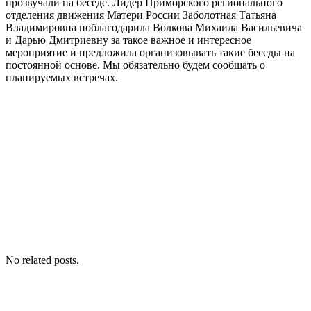
прозвучали на беседе. Лидер Приморского регионального
отделения движения Матери России Заболотная Татьяна
Владимировна поблагодарила Волкова Михаила Васильевича
и Дарью Дмитриевну за такое важное и интересное
мероприятие и предложила организовывать такие беседы на
постоянной основе. Мы обязательно будем сообщать о
планируемых встречах.
No related posts.