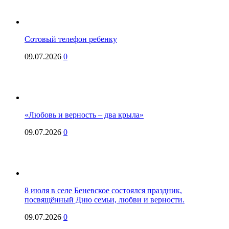
Сотовый телефон ребенку
09.07.2026
0
«Любовь и верность – два крыла»
09.07.2026
0
8 июля в селе Беневское состоялся праздник,
посвящённый Дню семьи, любви и верности.
09.07.2026
0