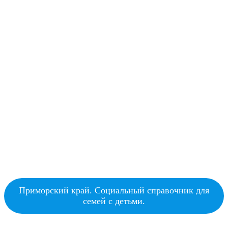
Приморский край. Социальный справочник для
семей с детьми.