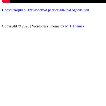
Презентация о Приморском региональном отделении
Copyright © 2026 | WordPress Theme by
MH Themes