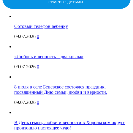
семей с детьми.
Сотовый телефон ребенку
09.07.2026
0
«Любовь и верность – два крыла»
09.07.2026
0
8 июля в селе Беневское состоялся праздник,
посвящённый Дню семьи, любви и верности.
09.07.2026
0
В День семьи, любви и верности в Хорольском округе
произошло настоящее чудо!