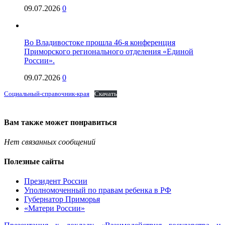
09.07.2026
0
Во Владивостоке прошла 46-я конференция
Приморского регионального отделения «Единой
России».
09.07.2026
0
Социальный-справочник-края
Скачать
Вам также может понравиться
Нет связанных сообщений
Полезные сайты
Президент России
Уполномоченный по правам ребенка в РФ
Губернатор Приморья
«Матери России»