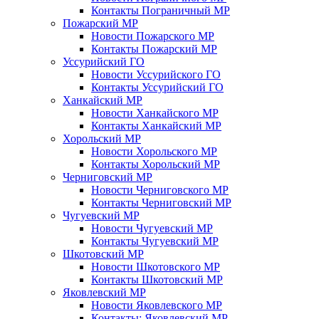
Контакты Пограничный МР
Пожарский МР
Новости Пожарского МР
Контакты Пожарский МР
Уссурийский ГО
Новости Уссурийского ГО
Контакты Уссурийский ГО
Ханкайский МР
Новости Ханкайского МР
Контакты Ханкайский МР
Хорольский МР
Новости Хорольского МР
Контакты Хорольский МР
Черниговский МР
Новости Черниговского МР
Контакты Черниговский МР
Чугуевский МР
Новости Чугуевский МР
Контакты Чугуевский МР
Шкотовский МР
Новости Шкотовского МР
Контакты Шкотовский МР
Яковлевский МР
Новости Яковлевского МР
Контакты: Яковлевский МР