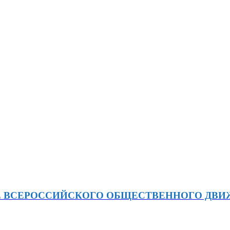
Е ВСЕРОССИЙСКОГО ОБЩЕСТВЕННОГО ДВ