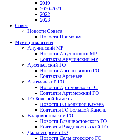
2019
2020-2021
2022
2023
Совет
Новости Совета
Новости Приморья
Муниципалитеты
Анучинский МР
Новости Анучинского МР
Контакты Анучинский МР
Арсеньевский ГО
Новости Арсеньевского ГО
Контакты Арсеньев
Артемовский ГО
Новости Артемовского ГО
Контакты Артемовский ГО
ГО Большой Камень
Новости ГО Большой Камень
Контакты ГО Большой Камень
Владивостокский ГО
Новости Владивостокского ГО
Контакты Владивостокский ГО
Дальнегорский ГО
Новости Дальнегорского ГО