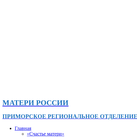
МАТЕРИ РОССИИ
ПРИМОРСКОЕ РЕГИОНАЛЬНОЕ ОТДЕЛЕНИ
Главная
«Счастье матери»