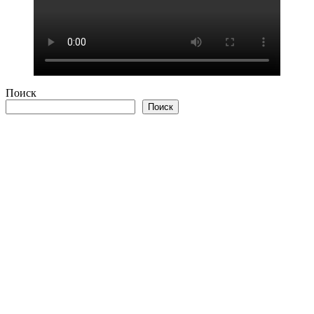
Поиск
Поиск