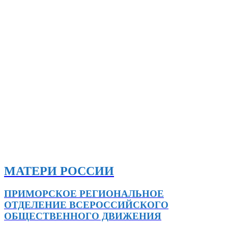
МАТЕРИ РОССИИ
ПРИМОРСКОЕ РЕГИОНАЛЬНОЕ
ОТДЕЛЕНИЕ ВСЕРОССИЙСКОГО
ОБЩЕСТВЕННОГО ДВИЖЕНИЯ