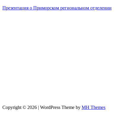
Презентация о Приморском региональном отделении
Copyright © 2026 | WordPress Theme by
MH Themes