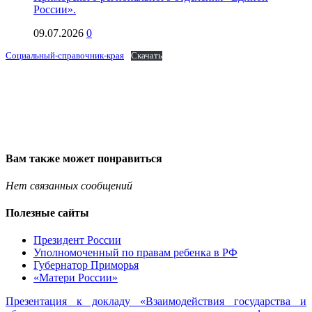
России».
09.07.2026
0
Социальный-справочник-края
Скачать
Вам также может понравиться
Нет связанных сообщений
Полезные сайты
Президент России
Уполномоченный по правам ребенка в РФ
Губернатор Приморья
«Матери России»
Презентация к докладу «Взаимодействия государства и