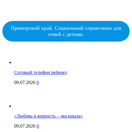
Приморский край. Социальный справочник для
семей с детьми.
Сотовый телефон ребенку
09.07.2026
0
«Любовь и верность – два крыла»
09.07.2026
0