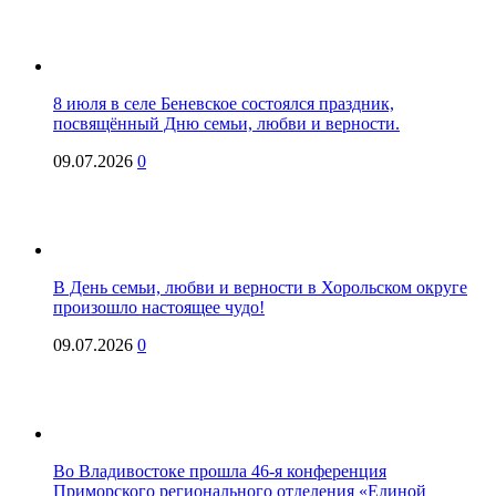
8 июля в селе Беневское состоялся праздник,
посвящённый Дню семьи, любви и верности.
09.07.2026
0
В День семьи, любви и верности в Хорольском округе
произошло настоящее чудо!
09.07.2026
0
Во Владивостоке прошла 46-я конференция
Приморского регионального отделения «Единой