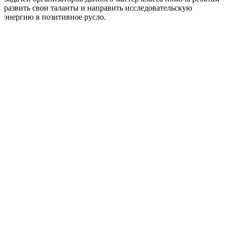
развить свои таланты и направить исследовательскую
энергию в позитивное русло.