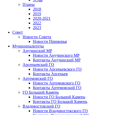
Планы
2018
2019
2020-2021
2022
2023
Совет
Новости Совета
Новости Приморья
Муниципалитеты
Анучинский МР
Новости Анучинского МР
Контакты Анучинский МР
Арсеньевский ГО
Новости Арсеньевского ГО
Контакты Арсеньев
Артемовский ГО
Новости Артемовского ГО
Контакты Артемовский ГО
ГО Большой Камень
Новости ГО Большой Камень
Контакты ГО Большой Камень
Владивостокский ГО
Новости Владивостокского ГО