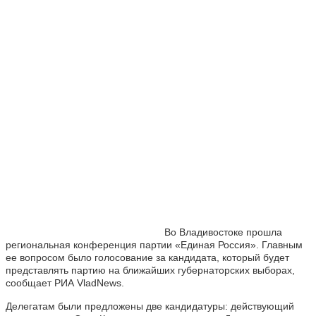
Во Владивостоке прошла
региональная конференция партии «Единая Россия». Главным
ее вопросом было голосование за кандидата, который будет
представлять партию на ближайших губернаторских выборах,
сообщает РИА VladNews.
Делегатам были предложены две кандидатуры: действующий