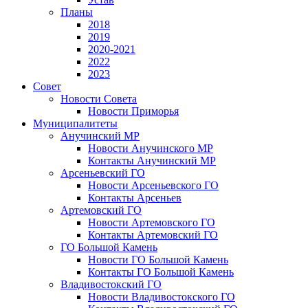
Планы
2018
2019
2020-2021
2022
2023
Совет
Новости Совета
Новости Приморья
Муниципалитеты
Анучинский МР
Новости Анучинского МР
Контакты Анучинский МР
Арсеньевский ГО
Новости Арсеньевского ГО
Контакты Арсеньев
Артемовский ГО
Новости Артемовского ГО
Контакты Артемовский ГО
ГО Большой Камень
Новости ГО Большой Камень
Контакты ГО Большой Камень
Владивостокский ГО
Новости Владивостокского ГО