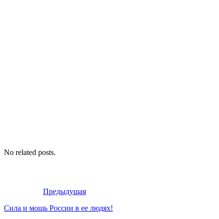
No related posts.
Предыдущая
Сила и мощь России в ее людях!