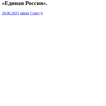
«Единая Россия».
20.06.2023
admin
Совет
0