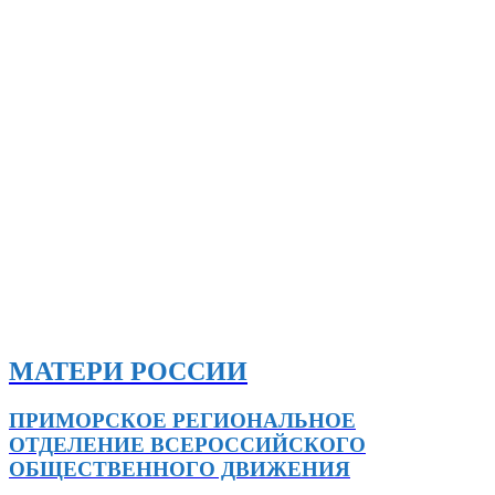
МАТЕРИ РОССИИ
ПРИМОРСКОЕ РЕГИОНАЛЬНОЕ
ОТДЕЛЕНИЕ ВСЕРОССИЙСКОГО
ОБЩЕСТВЕННОГО ДВИЖЕНИЯ