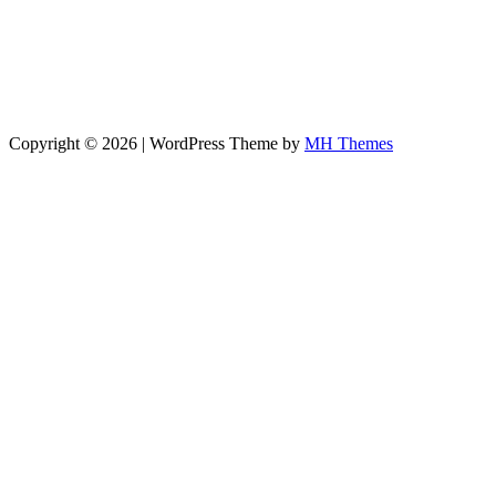
Copyright © 2026 | WordPress Theme by
MH Themes