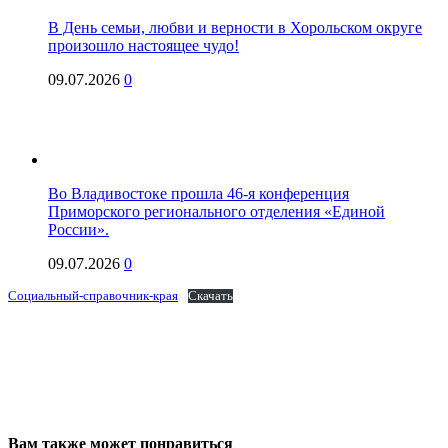
В День семьи, любви и верности в Хорольском округе
произошло настоящее чудо!
09.07.2026
0
Во Владивостоке прошла 46-я конференция
Приморского регионального отделения «Единой
России».
09.07.2026
0
Социальный-справочник-края
Скачать
Вам также может понравиться