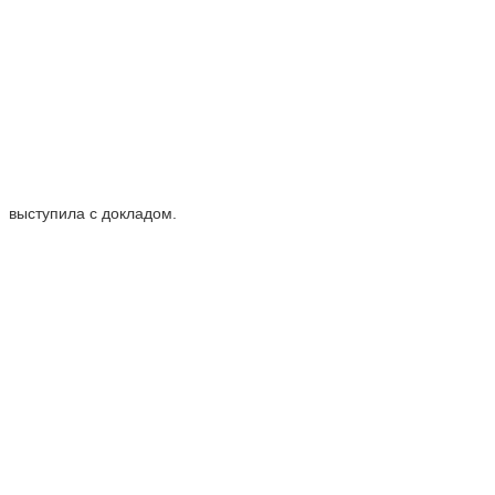
выступила с докладом.