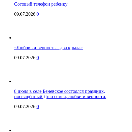
Сотовый телефон ребенку
09.07.2026
0
«Любовь и верность – два крыла»
09.07.2026
0
8 июля в селе Беневское состоялся праздник,
посвящённый Дню семьи, любви и верности.
09.07.2026
0