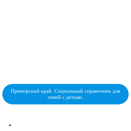
Приморский край. Социальный справочник для
семей с детьми.