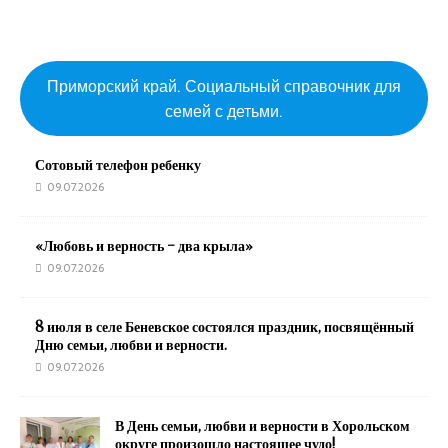
Приморский край. Социальный справочник для
семей с детьми.
Сотовый телефон ребенку
09.07.2026
«Любовь и верность – два крыла»
09.07.2026
8 июля в селе Беневское состоялся праздник, посвящённый
Дню семьи, любви и верности.
09.07.2026
В День семьи, любви и верности в Хорольском
округе произошло настоящее чудо!