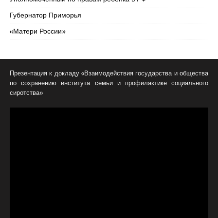
Губернатор Приморья
«Матери России»
Презентация к докладу «Взаимодействия государства и общества
по сохранению института семьи и профилактике социального
сиротства»