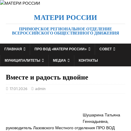
МАТЕРИ РОССИИ
ПРИМОРСКОЕ РЕГИОНАЛЬНОЕ ОТДЕЛЕНИЕ
ВСЕРОССИЙСКОГО ОБЩЕСТВЕННОГО ДВИЖЕНИЯ
ГЛАВНАЯ
ПРО ВОД «МАТЕРИ РОССИИ»
СОВЕТ
МУНИЦИПАЛИТЕТЫ
МЕДИА
КОНТАКТЫ
Вместе и радость вдвойне
17.01.2026
admin
Шушарина Татьяна
Геннадьевна,
руководитель Лазовского Местного отделения ПРО ВОД