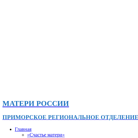
МАТЕРИ РОССИИ
ПРИМОРСКОЕ РЕГИОНАЛЬНОЕ ОТДЕЛЕНИ
Главная
«Счастье матери»