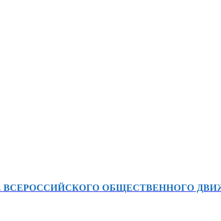
Е ВСЕРОССИЙСКОГО ОБЩЕСТВЕННОГО ДВ