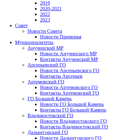
2019
2020-2021
2022
2023
Совет
Новости Совета
Новости Приморья
Муниципалитеты
Анучинский МР
Новости Анучинского МР
Контакты Анучинский МР
Арсеньевский ГО
Новости Арсеньевского ГО
Контакты Арсеньев
Артемовский ГО
Новости Артемовского ГО
Контакты Артемовский ГО
ГО Большой Камень
Новости ГО Большой Камень
Контакты ГО Большой Камень
Владивостокский ГО
Новости Владивостокского ГО
Контакты Владивостокский ГО
Дальнегорский ГО
Новости Дальнегорского ГО