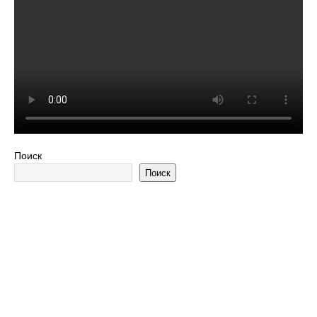
Поиск
Поиск