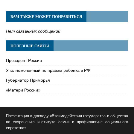
ВАМ ТАКЖЕ МОЖЕТ ПОНРАВИТЬСЯ
Нет связанных сообщений
ПОЛЕЗНЫЕ САЙТЫ
Президент России
Уполномоченный по правам ребенка в РФ
Губернатор Приморья
«Матери России»
Презентация к докладу «Взаимодействия государства и общества
по сохранению института семьи и профилактике социального
сиротства»