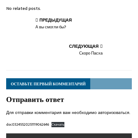
No related posts.
ПРЕДЫДУЩАЯ
А вы смогли бы?
СЛЕДУЮЩАЯ
Скоро Пасха
ОСТАВЬТЕ ПЕРВЫЙ КОММЕНТАРИЙ
Отправить ответ
Для отправки комментария вам необходимо
авторизоваться
.
doc03245520251119062646
Скачать