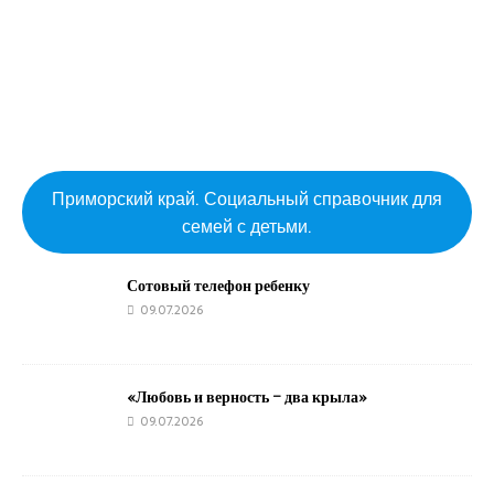
Приморский край. Социальный справочник для
семей с детьми.
Сотовый телефон ребенку
09.07.2026
«Любовь и верность – два крыла»
09.07.2026