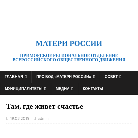
МАТЕРИ РОССИИ
ПРИМОРСКОЕ РЕГИОНАЛЬНОЕ ОТДЕЛЕНИЕ
ВСЕРОССИЙСКОГО ОБЩЕСТВЕННОГО ДВИЖЕНИЯ
ГЛАВНАЯ
ПРО ВОД «МАТЕРИ РОССИИ»
СОВЕТ
МУНИЦИПАЛИТЕТЫ
МЕДИА
КОНТАКТЫ
Там, где живет счастье
19.03.2019
admin