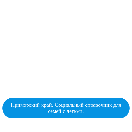
Приморский край. Социальный справочник для
семей с детьми.