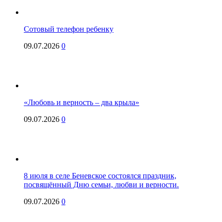
Сотовый телефон ребенку
09.07.2026
0
«Любовь и верность – два крыла»
09.07.2026
0
8 июля в селе Беневское состоялся праздник,
посвящённый Дню семьи, любви и верности.
09.07.2026
0