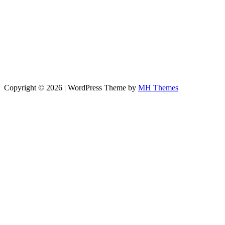
Copyright © 2026 | WordPress Theme by
MH Themes