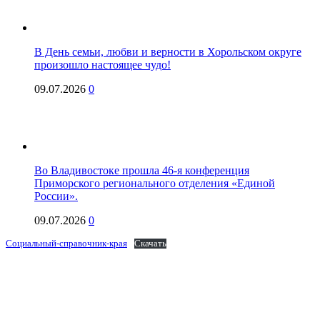
В День семьи, любви и верности в Хорольском округе
произошло настоящее чудо!
09.07.2026
0
Во Владивостоке прошла 46-я конференция
Приморского регионального отделения «Единой
России».
09.07.2026
0
Социальный-справочник-края
Скачать