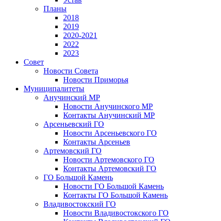
Планы
2018
2019
2020-2021
2022
2023
Совет
Новости Совета
Новости Приморья
Муниципалитеты
Анучинский МР
Новости Анучинского МР
Контакты Анучинский МР
Арсеньевский ГО
Новости Арсеньевского ГО
Контакты Арсеньев
Артемовский ГО
Новости Артемовского ГО
Контакты Артемовский ГО
ГО Большой Камень
Новости ГО Большой Камень
Контакты ГО Большой Камень
Владивостокский ГО
Новости Владивостокского ГО