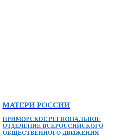
МАТЕРИ РОССИИ
ПРИМОРСКОЕ РЕГИОНАЛЬНОЕ
ОТДЕЛЕНИЕ ВСЕРОССИЙСКОГО
ОБЩЕСТВЕННОГО ДВИЖЕНИЯ