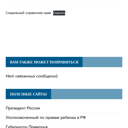
Социальный-справочник-края
Скачать
ВАМ ТАКЖЕ МОЖЕТ ПОНРАВИТЬСЯ
Нет связанных сообщений
ПОЛЕЗНЫЕ САЙТЫ
Президент России
Уполномоченный по правам ребенка в РФ
Губернатор Приморья