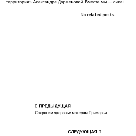
территория» Александре Дарменовой. Вместе мы — сила!
No related posts.
ПРЕДЫДУЩАЯ
Сохраним здоровье матерям Приморья
СЛЕДУЮЩАЯ