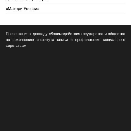
«Матери России»
Презентация к докладу «Взаимодействия государства и общества
по сохранению института семьи и профилактике социального
сиротства»