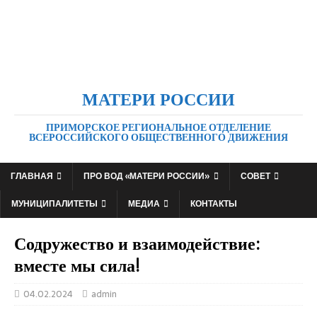
МАТЕРИ РОССИИ
ПРИМОРСКОЕ РЕГИОНАЛЬНОЕ ОТДЕЛЕНИЕ
ВСЕРОССИЙСКОГО ОБЩЕСТВЕННОГО ДВИЖЕНИЯ
ГЛАВНАЯ
ПРО ВОД «МАТЕРИ РОССИИ»
СОВЕТ
МУНИЦИПАЛИТЕТЫ
МЕДИА
КОНТАКТЫ
Содружество и взаимодействие:
вместе мы сила!
04.02.2024
admin