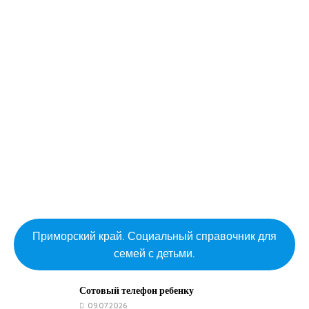
Приморский край. Социальный справочник для
семей с детьми.
Сотовый телефон ребенку
09.07.2026