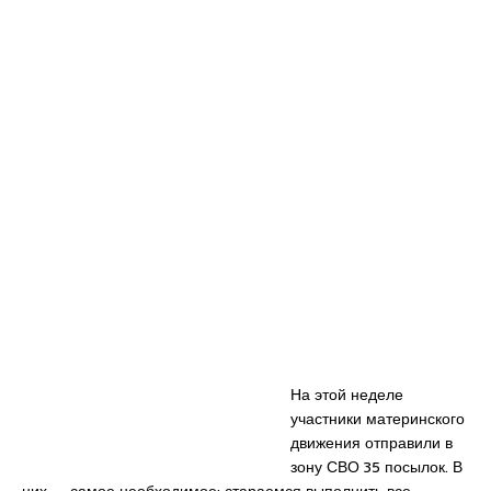
На этой неделе
участники материнского
движения отправили в
зону СВО 35 посылок. В