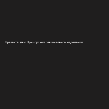
Презентация о Приморском региональном отделении