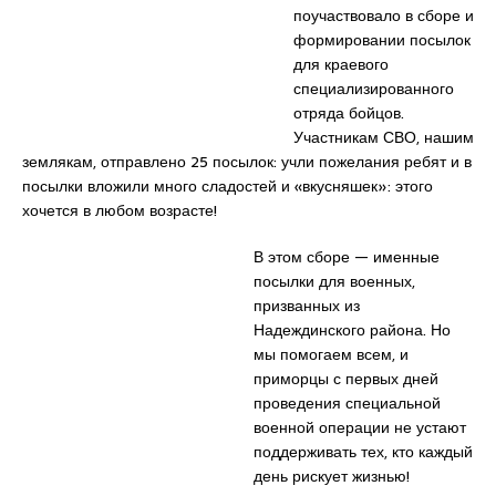
поучаствовало в сборе и
формировании посылок
для краевого
специализированного
отряда бойцов.
Участникам СВО, нашим
землякам, отправлено 25 посылок: учли пожелания ребят и в
посылки вложили много сладостей и «вкусняшек»: этого
хочется в любом возрасте!
В этом сборе — именные
посылки для военных,
призванных из
Надеждинского района. Но
мы помогаем всем, и
приморцы с первых дней
проведения специальной
военной операции не устают
поддерживать тех, кто каждый
день рискует жизнью!