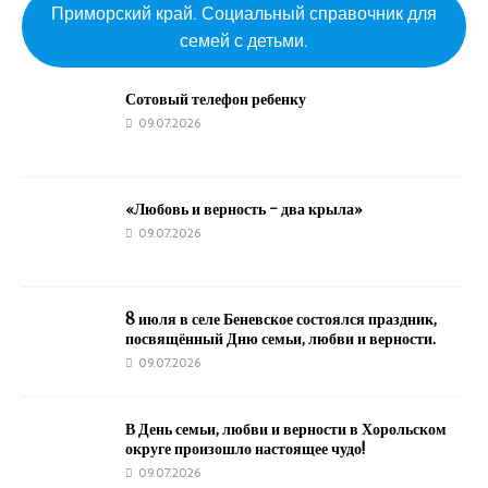
Приморский край. Социальный справочник для
семей с детьми.
Сотовый телефон ребенку
09.07.2026
«Любовь и верность – два крыла»
09.07.2026
8 июля в селе Беневское состоялся праздник,
посвящённый Дню семьи, любви и верности.
09.07.2026
В День семьи, любви и верности в Хорольском
округе произошло настоящее чудо!
09.07.2026