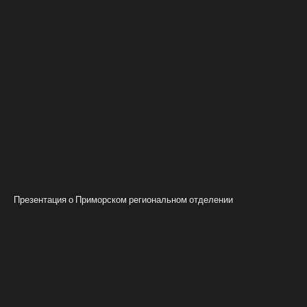
Презентация о Приморском региональном отделении