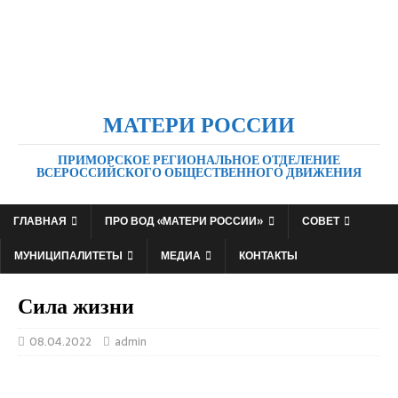
МАТЕРИ РОССИИ
ПРИМОРСКОЕ РЕГИОНАЛЬНОЕ ОТДЕЛЕНИЕ
ВСЕРОССИЙСКОГО ОБЩЕСТВЕННОГО ДВИЖЕНИЯ
ГЛАВНАЯ
ПРО ВОД «МАТЕРИ РОССИИ»
СОВЕТ
МУНИЦИПАЛИТЕТЫ
МЕДИА
КОНТАКТЫ
Сила жизни
08.04.2022
admin