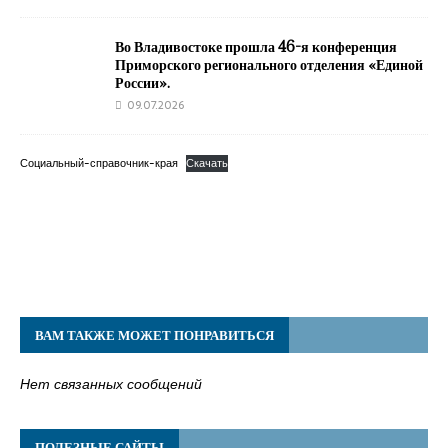
Во Владивостоке прошла 46-я конференция
Приморского регионального отделения «Единой
России».
09.07.2026
Социальный-справочник-края
Скачать
ВАМ ТАКЖЕ МОЖЕТ ПОНРАВИТЬСЯ
Нет связанных сообщений
ПОЛЕЗНЫЕ САЙТЫ