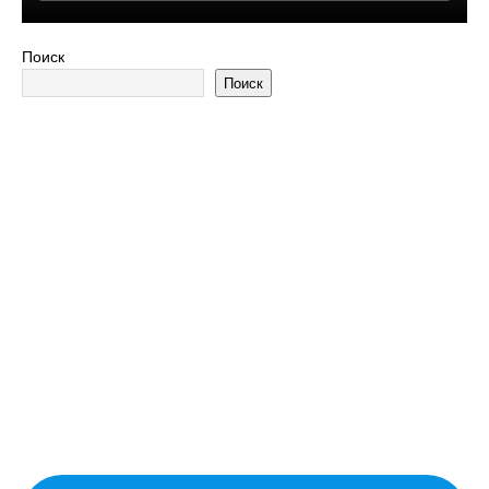
Поиск
Поиск