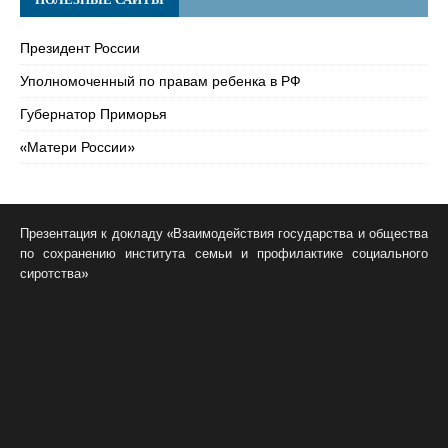
Президент России
Уполномоченный по правам ребенка в РФ
Губернатор Приморья
«Матери России»
Презентация к докладу «Взаимодействия государства и общества
по сохранению института семьи и профилактике социального
сиротства»