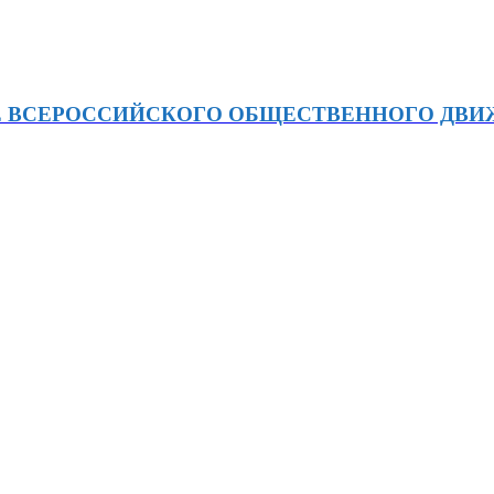
Е ВСЕРОССИЙСКОГО ОБЩЕСТВЕННОГО ДВ