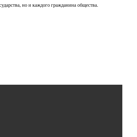
сударства, но и каждого гражданина общества.