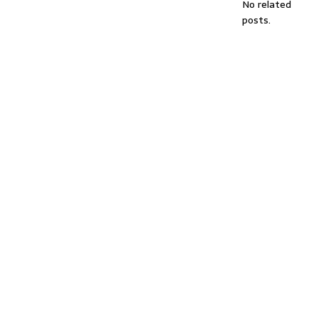
No related
posts.