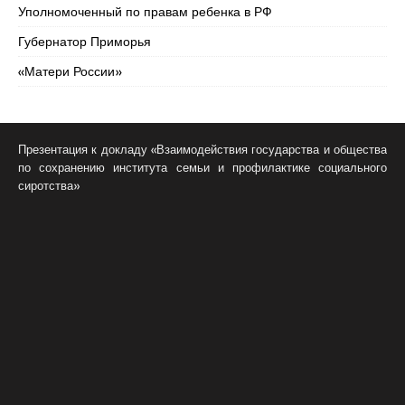
Уполномоченный по правам ребенка в РФ
Губернатор Приморья
«Матери России»
Презентация к докладу «Взаимодействия государства и общества
по сохранению института семьи и профилактике социального
сиротства»