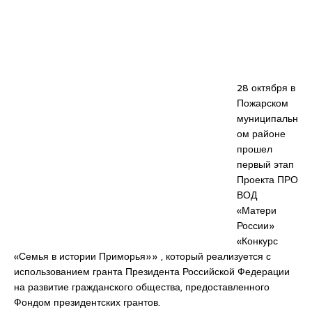
28 октября в
Пожарском
муниципальн
ом районе
прошел
первый этап
Проекта ПРО
ВОД
«Матери
России»
«Конкурс
«Семья в истории Приморья»» , который реализуется с
использованием гранта Президента Российской Федерации
на развитие гражданского общества, предоставленного
Фондом президентских грантов.