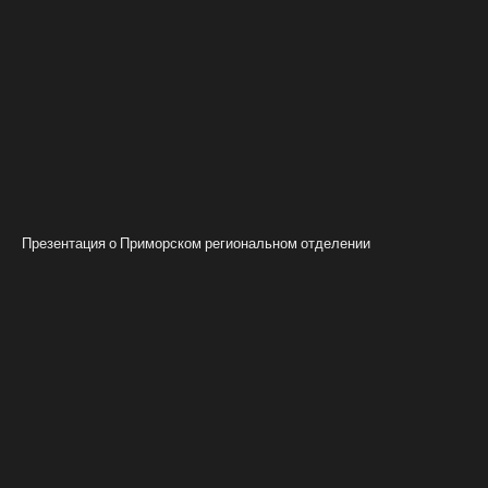
Презентация о Приморском региональном отделении