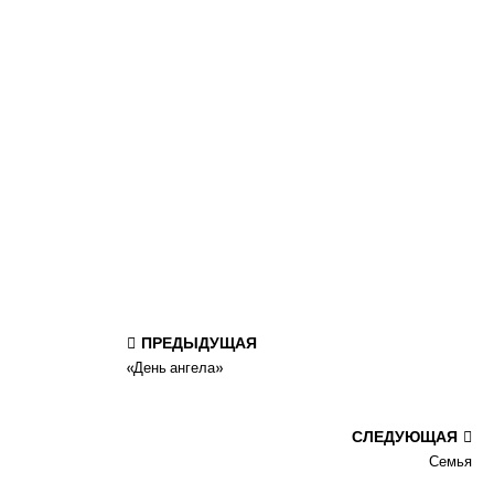
ПРЕДЫДУЩАЯ
«День ангела»
СЛЕДУЮЩАЯ
Семья