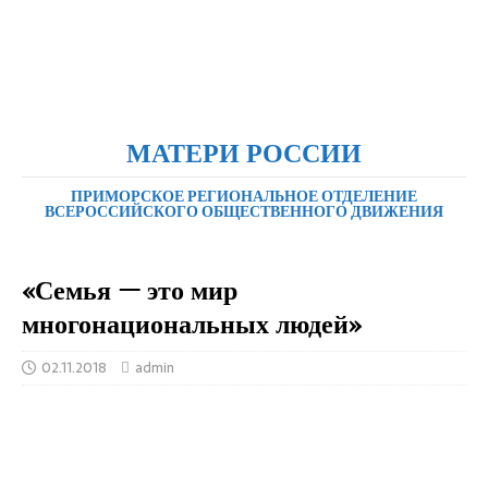
МАТЕРИ РОССИИ
ПРИМОРСКОЕ РЕГИОНАЛЬНОЕ ОТДЕЛЕНИЕ
ВСЕРОССИЙСКОГО ОБЩЕСТВЕННОГО ДВИЖЕНИЯ
«Семья — это мир
многонациональных людей»
02.11.2018
admin