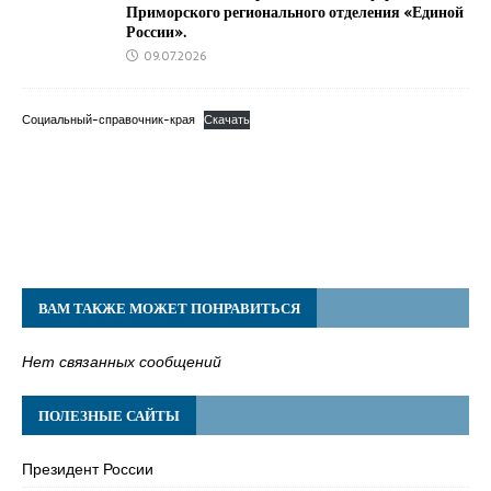
Приморского регионального отделения «Единой
России».
09.07.2026
Социальный-справочник-края
Скачать
ВАМ ТАКЖЕ МОЖЕТ ПОНРАВИТЬСЯ
Нет связанных сообщений
ПОЛЕЗНЫЕ САЙТЫ
Президент России