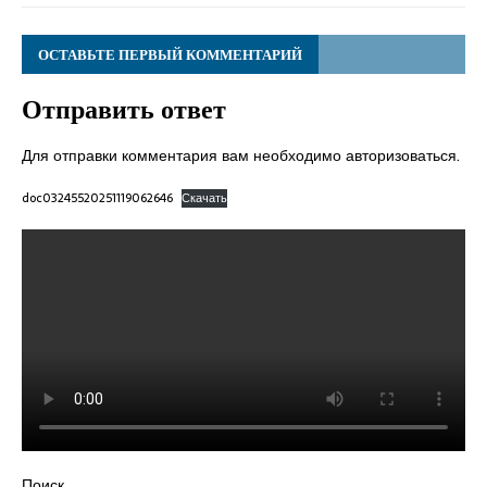
ОСТАВЬТЕ ПЕРВЫЙ КОММЕНТАРИЙ
Отправить ответ
Для отправки комментария вам необходимо
авторизоваться
.
doc03245520251119062646
Скачать
Поиск