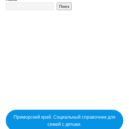
Поиск
Приморский край. Социальный справочник для
семей с детьми.