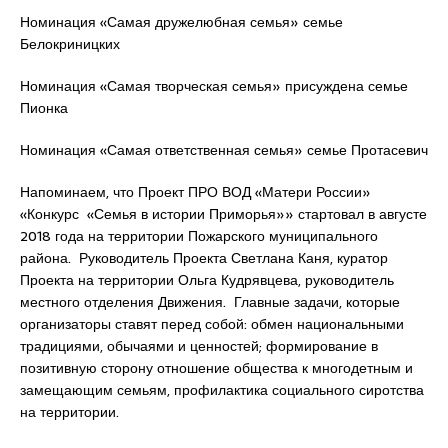
Номинация «Самая дружелюбная семья» семье
Белокриницких
Номинация «Самая творческая семья» присуждена семье
Пионка
Номинация «Самая ответственная семья» семье Протасевич
Напоминаем, что Проект ПРО ВОД «Матери России»
«Конкурс «Семья в истории Приморья»» стартовал в августе
2018 года на территории Пожарского муниципального
района. Руководитель Проекта Светлана Каня, куратор
Проекта на территории Ольга Кудрявцева, руководитель
местного отделения Движения. Главные задачи, которые
организаторы ставят перед собой: обмен национальными
традициями, обычаями и ценностей; формирование в
позитивную сторону отношение общества к многодетным и
замещающим семьям, профилактика социального сиротства
на территории.