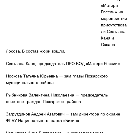
«Матери
России» на
мероприятии
присутствова
ли Светлана
Каня и
Оксана
Лосова. В состав жюри вошли:
Светлана Каня, председатель ПРО ВОД «Матери России»
Носкова Татьяна Юрьевна — зам главы Пожарского
муниципального района
Рыбникова Валентина Николаевна — председатель
почетных граждан Пожарского района
Загрутдинов Андрей Азатович — зам директора по охране
ФГБУ Национального парка «Бикин»