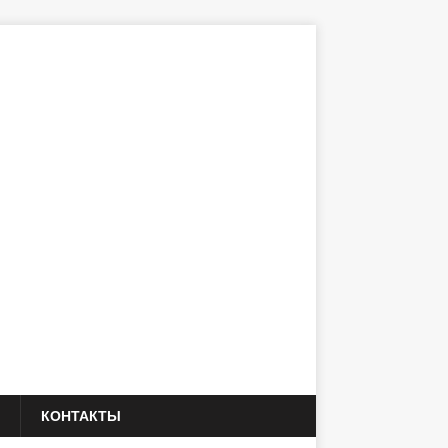
КОНТАКТЫ