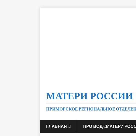
МАТЕРИ РОССИИ
ПРИМОРСКОЕ РЕГИОНАЛЬНОЕ ОТДЕЛЕ
ГЛАВНАЯ
ПРО ВОД «МАТЕРИ РОС