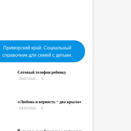
Приморский край. Социальный
справочник для семей с детьми.
Сотовый телефон ребенку
09.07.2026
0
«Любовь и верность – два крыла»
09.07.2026
0