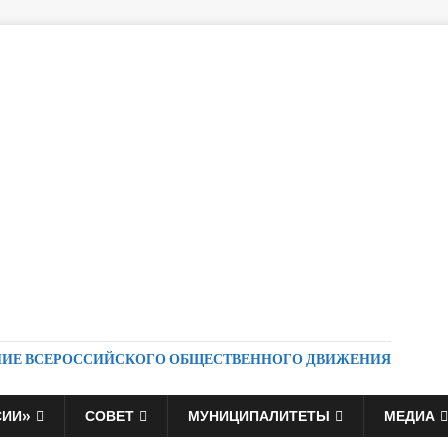
НИЕ ВСЕРОССИЙСКОГО ОБЩЕСТВЕННОГО ДВИЖЕНИЯ
СИИ»
СОВЕТ
МУНИЦИПАЛИТЕТЫ
МЕДИА