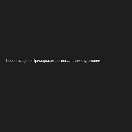
Презентация о Приморском региональном отделении