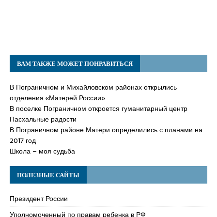
ВАМ ТАКЖЕ МОЖЕТ ПОНРАВИТЬСЯ
В Пограничном и Михайловском районах открылись
отделения «Матерей России»
В поселке Пограничном откроется гуманитарный центр
Пасхальные радости
В Пограничном районе Матери определились с планами на
2017 год
Школа – моя судьба
ПОЛЕЗНЫЕ САЙТЫ
Президент России
Уполномоченный по правам ребенка в РФ