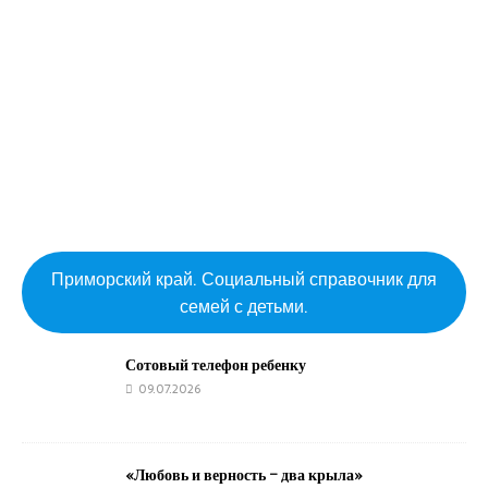
Приморский край. Социальный справочник для
семей с детьми.
Сотовый телефон ребенку
09.07.2026
«Любовь и верность – два крыла»