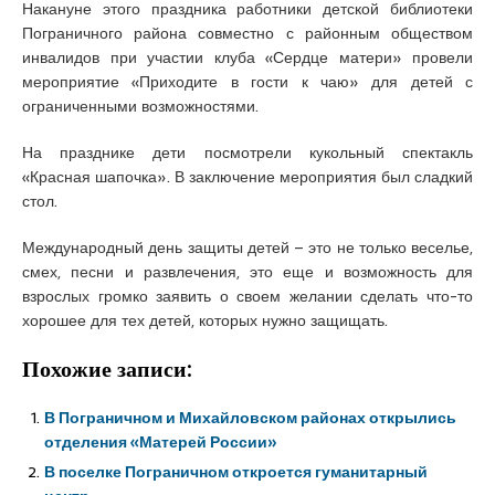
Накануне этого праздника работники детской библиотеки
Пограничного района совместно с районным обществом
инвалидов при участии клуба «Сердце матери» провели
мероприятие «Приходите в гости к чаю» для детей с
ограниченными возможностями.
На празднике дети посмотрели кукольный спектакль
«Красная шапочка». В заключение мероприятия был сладкий
стол.
Международный день защиты детей – это не только веселье,
смех, песни и развлечения, это еще и возможность для
взрослых громко заявить о своем желании сделать что-то
хорошее для тех детей, которых нужно защищать.
Похожие записи:
В Пограничном и Михайловском районах открылись
отделения «Матерей России»
В поселке Пограничном откроется гуманитарный