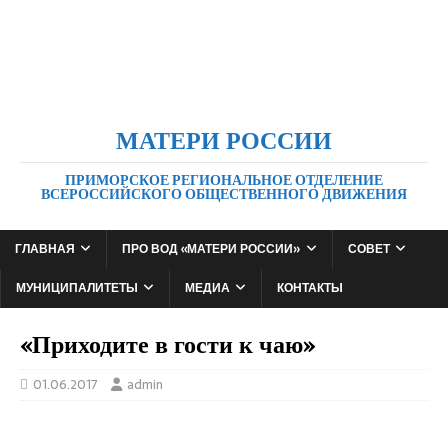
МАТЕРИ РОССИИ
ПРИМОРСКОЕ РЕГИОНАЛЬНОЕ ОТДЕЛЕНИЕ
ВСЕРОССИЙСКОГО ОБЩЕСТВЕННОГО ДВИЖЕНИЯ
ГЛАВНАЯ
ПРО ВОД «МАТЕРИ РОССИИ»
СОВЕТ
МУНИЦИПАЛИТЕТЫ
МЕДИА
КОНТАКТЫ
«Приходите в гости к чаю»
01.06.2017
admin