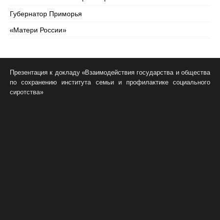
Губернатор Приморья
«Матери России»
Презентация к докладу «Взаимодействия государства и общества
по сохранению института семьи и профилактике социального
сиротства»