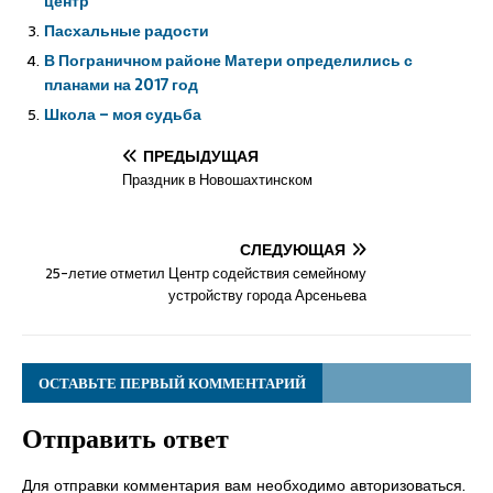
центр
Пасхальные радости
В Пограничном районе Матери определились с
планами на 2017 год
Школа – моя судьба
ПРЕДЫДУЩАЯ
Праздник в Новошахтинском
СЛЕДУЮЩАЯ
25-летие отметил Центр содействия семейному
устройству города Арсеньева
ОСТАВЬТЕ ПЕРВЫЙ КОММЕНТАРИЙ
Отправить ответ
Для отправки комментария вам необходимо
авторизоваться
.