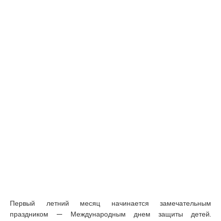
Первый летний месяц начинается замечательным
праздником — Международным днем защиты детей.