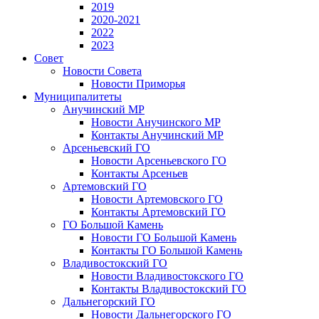
2019
2020-2021
2022
2023
Совет
Новости Совета
Новости Приморья
Муниципалитеты
Анучинский МР
Новости Анучинского МР
Контакты Анучинский МР
Арсеньевский ГО
Новости Арсеньевского ГО
Контакты Арсеньев
Артемовский ГО
Новости Артемовского ГО
Контакты Артемовский ГО
ГО Большой Камень
Новости ГО Большой Камень
Контакты ГО Большой Камень
Владивостокский ГО
Новости Владивостокского ГО
Контакты Владивостокский ГО
Дальнегорский ГО
Новости Дальнегорского ГО