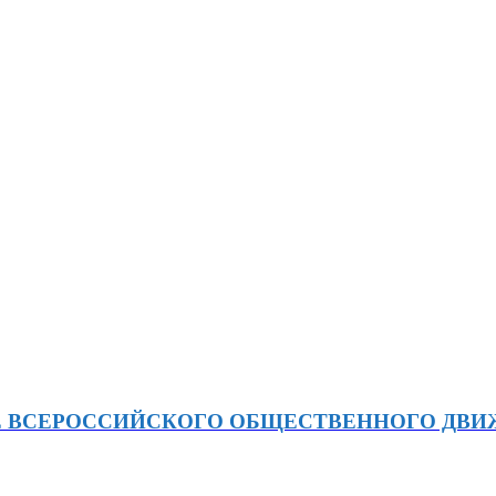
Е ВСЕРОССИЙСКОГО ОБЩЕСТВЕННОГО ДВ