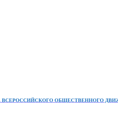
Е ВСЕРОССИЙСКОГО ОБЩЕСТВЕННОГО ДВ