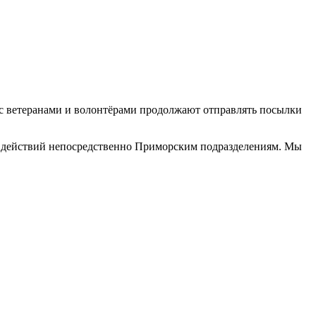
 ветеранами и волонтёрами продолжают отправлять посылки
ых действий непосредственно Приморским подразделениям. Мы