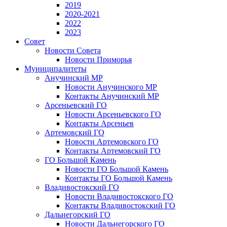
2019
2020-2021
2022
2023
Совет
Новости Совета
Новости Приморья
Муниципалитеты
Анучинский МР
Новости Анучинского МР
Контакты Анучинский МР
Арсеньевский ГО
Новости Арсеньевского ГО
Контакты Арсеньев
Артемовский ГО
Новости Артемовского ГО
Контакты Артемовский ГО
ГО Большой Камень
Новости ГО Большой Камень
Контакты ГО Большой Камень
Владивостокский ГО
Новости Владивостокского ГО
Контакты Владивостокский ГО
Дальнегорский ГО
Новости Дальнегорского ГО