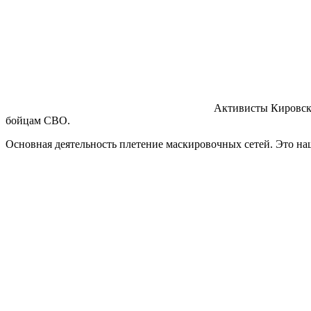
Активисты Кировск
бойцам СВО.
Основная деятельность плетение маскировочных сетей. Это на