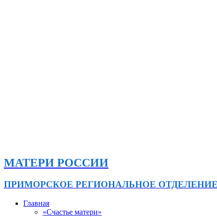
МАТЕРИ РОССИИ
ПРИМОРСКОЕ РЕГИОНАЛЬНОЕ ОТДЕЛЕНИ
Главная
«Счастье матери»