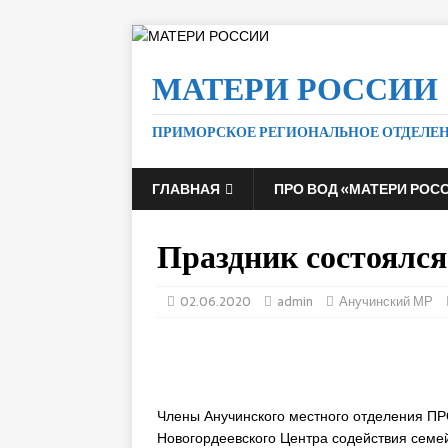
МАТЕРИ РОССИИ
ПРИМОРСКОЕ РЕГИОНАЛЬНОЕ ОТДЕЛЕ
ГЛАВНАЯ
ПРО ВОД «МАТЕРИ РОС
Праздник состоялся
02.06.2020
admin
Анучинский МР
Члены Анучинского местного отделения П
Новогордеевского Центра содействия семей