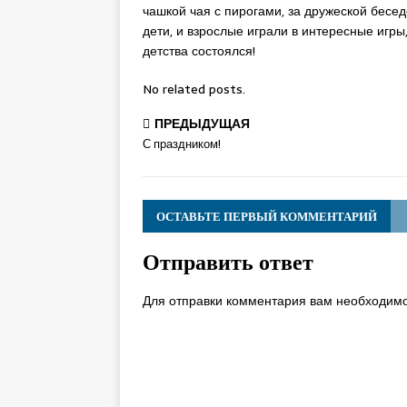
чашкой чая с пирогами, за дружеской бесед
дети, и взрослые играли в интересные игры
детства состоялся!
No related posts.
ПРЕДЫДУЩАЯ
С праздником!
ОСТАВЬТЕ ПЕРВЫЙ КОММЕНТАРИЙ
Отправить ответ
Для отправки комментария вам необходим