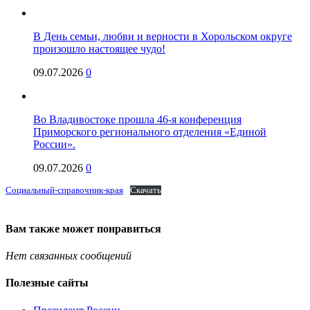
В День семьи, любви и верности в Хорольском округе
произошло настоящее чудо!
09.07.2026
0
Во Владивостоке прошла 46-я конференция
Приморского регионального отделения «Единой
России».
09.07.2026
0
Социальный-справочник-края
Скачать
Вам также может понравиться
Нет связанных сообщений
Полезные сайты