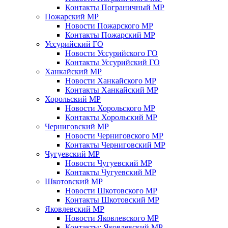
Контакты Пограничный МР
Пожарский МР
Новости Пожарского МР
Контакты Пожарский МР
Уссурийский ГО
Новости Уссурийского ГО
Контакты Уссурийский ГО
Ханкайский МР
Новости Ханкайского МР
Контакты Ханкайский МР
Хорольский МР
Новости Хорольского МР
Контакты Хорольский МР
Черниговский МР
Новости Черниговского МР
Контакты Черниговский МР
Чугуевский МР
Новости Чугуевский МР
Контакты Чугуевский МР
Шкотовский МР
Новости Шкотовского МР
Контакты Шкотовский МР
Яковлевский МР
Новости Яковлевского МР
Контакты: Яковлевский МР