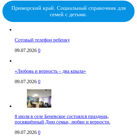
Приморский край. Социальный справочник для
семей с детьми.
Сотовый телефон ребенку
09.07.2026
0
«Любовь и верность – два крыла»
09.07.2026
0
8 июля в селе Беневское состоялся праздник,
посвящённый Дню семьи, любви и верности.
09.07.2026
0