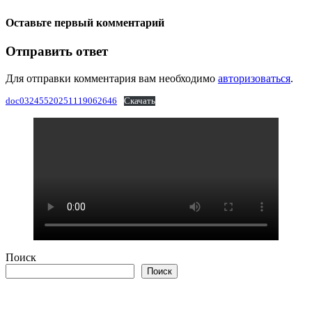
Оставьте первый комментарий
Отправить ответ
Для отправки комментария вам необходимо
авторизоваться
.
doc03245520251119062646
Скачать
Поиск
Поиск