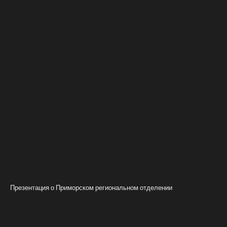
Презентация о Приморском региональном отделении