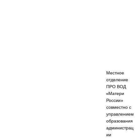
Местное
отделение
ПРО ВОД
«Матери
России»
совместно с
управлением
образования
администрац
ии