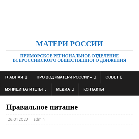
МАТЕРИ РОССИИ
ПРИМОРСКОЕ РЕГИОНАЛЬНОЕ ОТДЕЛЕНИЕ
ВСЕРОССИЙСКОГО ОБЩЕСТВЕННОГО ДВИЖЕНИЯ
ГЛАВНАЯ
ПРО ВОД «МАТЕРИ РОССИИ»
СОВЕТ
МУНИЦИПАЛИТЕТЫ
МЕДИА
КОНТАКТЫ
Правильное питание
26.01.2023
admin