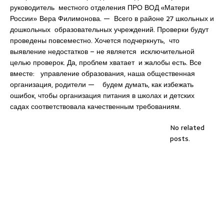
руководитель местного отделения ПРО ВОД «Матери
России» Вера Филимонова. — Всего в районе 27 школьных и
дошкольных образовательных учреждений. Проверки будут
проведены повсеместно. Хочется подчеркнуть, что
выявление недостатков – не является исключительной
целью проверок. Да, проблем хватает и жалобы есть. Все
вместе: управление образования, наша общественная
организация, родители — будем думать, как избежать
ошибок, чтобы организация питания в школах и детских
садах соответствовала качественным требованиям.
No related
posts.