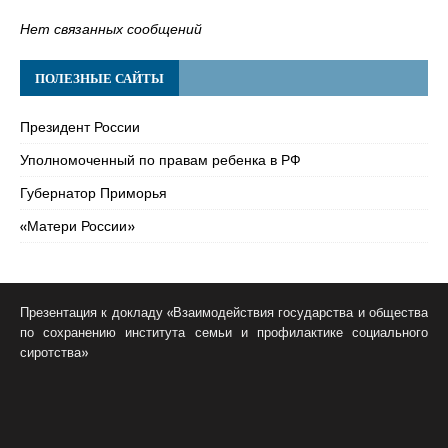
Нет связанных сообщений
ПОЛЕЗНЫЕ САЙТЫ
Президент России
Уполномоченный по правам ребенка в РФ
Губернатор Приморья
«Матери России»
Презентация к докладу «Взаимодействия государства и общества
по сохранению института семьи и профилактике социального
сиротства»