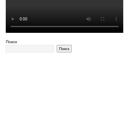
Поиск
Поиск