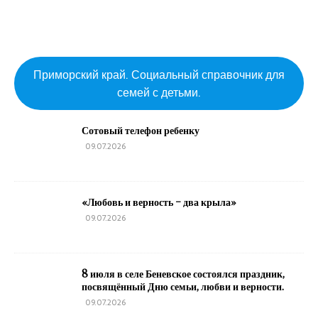
Приморский край. Социальный справочник для
семей с детьми.
Сотовый телефон ребенку
09.07.2026
«Любовь и верность – два крыла»
09.07.2026
8 июля в селе Беневское состоялся праздник,
посвящённый Дню семьи, любви и верности.
09.07.2026