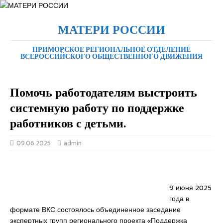
МАТЕРИ РОССИИ
ПРИМОРСКОЕ РЕГИОНАЛЬНОЕ ОТДЕЛЕНИЕ
ВСЕРОССИЙСКОГО ОБЩЕСТВЕННОГО ДВИЖЕНИЯ
Помочь работодателям выстроить
системную работу по поддержке
работников с детьми.
09.06.2025
admin
9 июня 2025
года в
формате ВКС состоялось объединенное заседание
экспертных групп регионального проекта «Поддержка