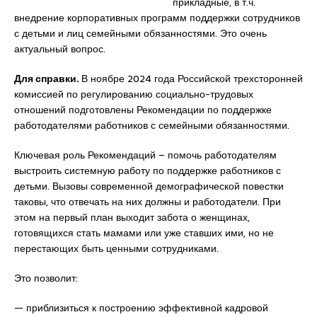
прикладные, в т.ч.
внедрение корпоративных программ поддержки сотрудников
с детьми и лиц семейными обязанностями. Это очень
актуальный вопрос.
Для справки.
В ноябре 2024 года Российской трехсторонней
комиссией по регулированию социально-трудовых
отношений подготовлены Рекомендации по поддержке
работодателями работников с семейными обязанностями.
Ключевая роль Рекомендаций – помочь работодателям
выстроить системную работу по поддержке работников с
детьми. Вызовы современной демографической повестки
таковы, что отвечать на них должны и работодатели. При
этом на первый план выходит забота о женщинах,
готовящихся стать мамами или уже ставших ими, но не
перестающих быть ценными сотрудниками.
Это позволит:
— приблизиться к построению эффективной кадровой