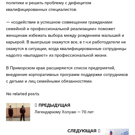
политики и решить проблему с дефицитом
квалифицированных специалистов.
— «содействие в успешном совмещении гражданами
семейной и профессиональной реализации» поможет
женщинам избежать выбора между рождением малышей и
карьерой. В выигрыше окажутся все, в т.ч.и работодатели не
окажутся в ситуации, когда квалифицированные сотрудницы
надолго «выпадают» из профессиональной жизни.
В Приморском крае расширяется список предприятий,
внедрение корпоративных программ поддержки сотрудников
с детьми и лиц семейными обязанностями.
No related posts.
ПРЕДЫДУЩАЯ
Легендарному Холуаю — 70 лет
СЛЕДУЮЩАЯ