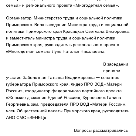
семьи» и регионального проекта «Многодетная семья».
Организатор: Министерство труда и социальной политики
Приморского. Вела заседание Министра труда и социальной
политики Приморского края Красицкая Светлана Викторовна,
и заместитель министра труда и социальной политики
Приморского края, руководитель регионального проекта
«Многодетная семья» Лунь Наталья Николаевна
В заседании
приняли
участие Заболотная Татьяна Владимировна — советник
губернатора Приморского края, лидер ПРО ВОД «Матери
России», координатор федерального партийного проекта
«Женское движение Единой России», Курносенок Галина
Георгиевна, зам. председателя ПРО ВОД «Матери России»,
член Общественной палаты Приморского края, руководитель
АНО СМС «ВЕНЕЦ».
Вопросы рассматривались