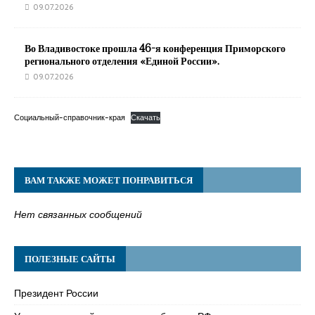
09.07.2026
Во Владивостоке прошла 46-я конференция Приморского
регионального отделения «Единой России».
09.07.2026
Социальный-справочник-края
Скачать
ВАМ ТАКЖЕ МОЖЕТ ПОНРАВИТЬСЯ
Нет связанных сообщений
ПОЛЕЗНЫЕ САЙТЫ
Президент России