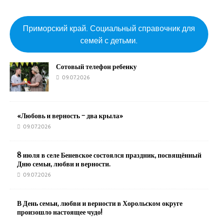
Приморский край. Социальный справочник для
семей с детьми.
Сотовый телефон ребенку
09.07.2026
«Любовь и верность – два крыла»
09.07.2026
8 июля в селе Беневское состоялся праздник, посвящённый
Дню семьи, любви и верности.
09.07.2026
В День семьи, любви и верности в Хорольском округе
произошло настоящее чудо!