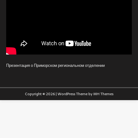
Презентация о Приморском региональном отделении
Copyright © 2026 | WordPress Theme by
MH Themes