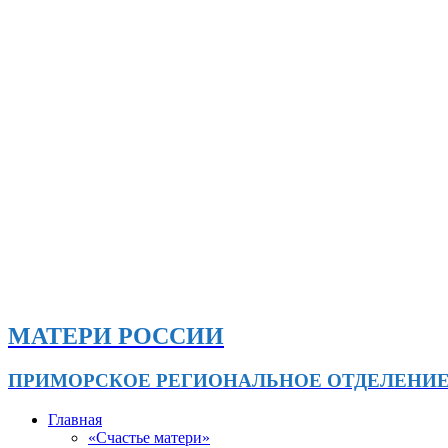
МАТЕРИ РОССИИ
ПРИМОРСКОЕ РЕГИОНАЛЬНОЕ ОТДЕЛЕНИ
Главная
«Счастье матери»