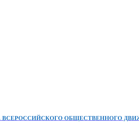
Е ВСЕРОССИЙСКОГО ОБЩЕСТВЕННОГО ДВ