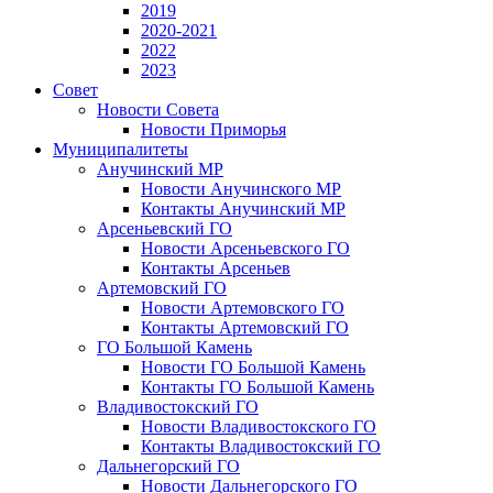
2019
2020-2021
2022
2023
Совет
Новости Совета
Новости Приморья
Муниципалитеты
Анучинский МР
Новости Анучинского МР
Контакты Анучинский МР
Арсеньевский ГО
Новости Арсеньевского ГО
Контакты Арсеньев
Артемовский ГО
Новости Артемовского ГО
Контакты Артемовский ГО
ГО Большой Камень
Новости ГО Большой Камень
Контакты ГО Большой Камень
Владивостокский ГО
Новости Владивостокского ГО
Контакты Владивостокский ГО
Дальнегорский ГО
Новости Дальнегорского ГО