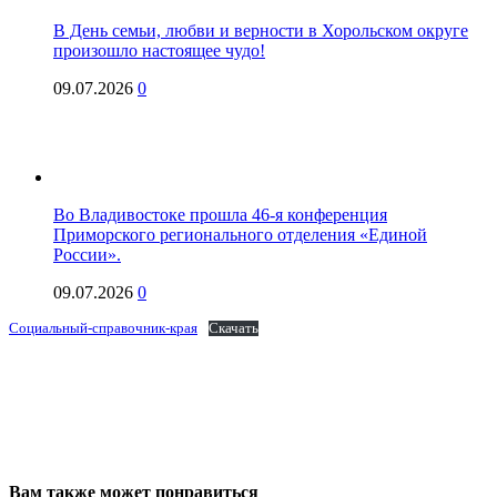
В День семьи, любви и верности в Хорольском округе
произошло настоящее чудо!
09.07.2026
0
Во Владивостоке прошла 46-я конференция
Приморского регионального отделения «Единой
России».
09.07.2026
0
Социальный-справочник-края
Скачать
Вам также может понравиться