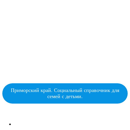
Приморский край. Социальный справочник для
семей с детьми.