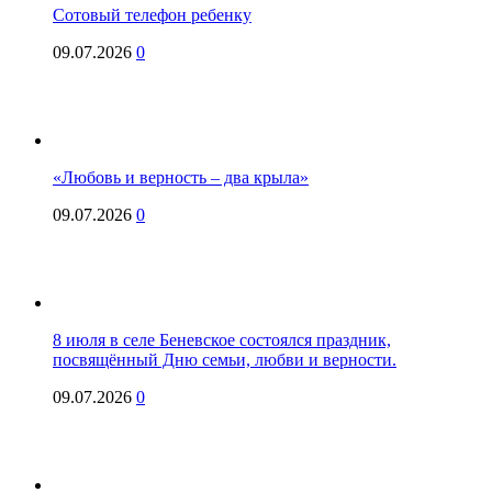
Сотовый телефон ребенку
09.07.2026
0
«Любовь и верность – два крыла»
09.07.2026
0
8 июля в селе Беневское состоялся праздник,
посвящённый Дню семьи, любви и верности.
09.07.2026
0