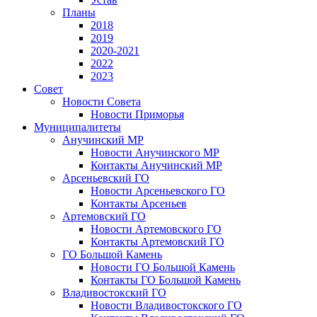
Планы
2018
2019
2020-2021
2022
2023
Совет
Новости Совета
Новости Приморья
Муниципалитеты
Анучинский МР
Новости Анучинского МР
Контакты Анучинский МР
Арсеньевский ГО
Новости Арсеньевского ГО
Контакты Арсеньев
Артемовский ГО
Новости Артемовского ГО
Контакты Артемовский ГО
ГО Большой Камень
Новости ГО Большой Камень
Контакты ГО Большой Камень
Владивостокский ГО
Новости Владивостокского ГО