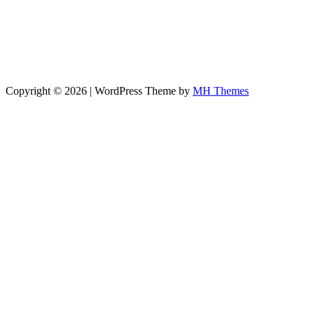
Copyright © 2026 | WordPress Theme by
MH Themes