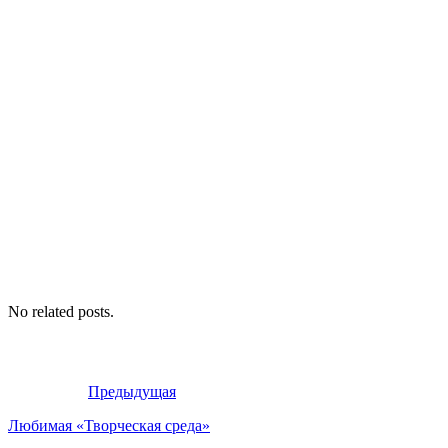
No related posts.
Предыдущая
Любимая «Творческая среда»