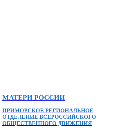
МАТЕРИ РОССИИ
ПРИМОРСКОЕ РЕГИОНАЛЬНОЕ
ОТДЕЛЕНИЕ ВСЕРОССИЙСКОГО
ОБЩЕСТВЕННОГО ДВИЖЕНИЯ