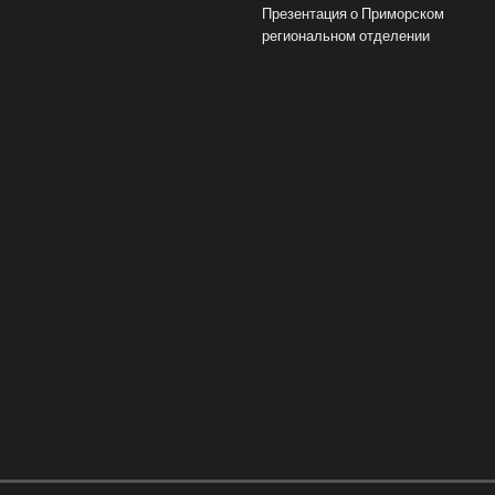
Презентация о Приморском
региональном отделении