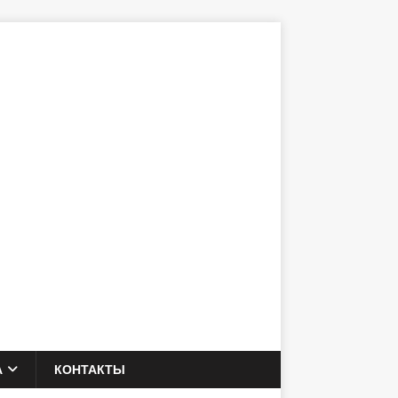
А
КОНТАКТЫ