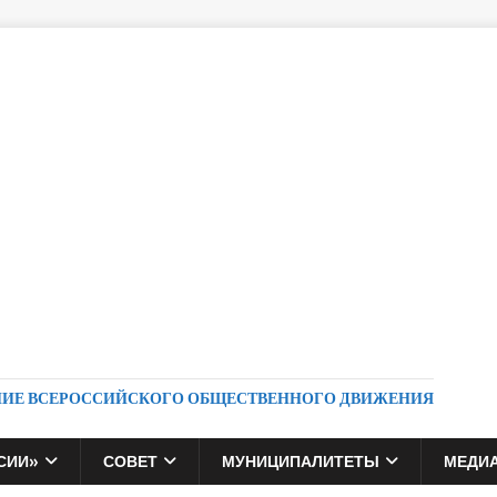
НИЕ ВСЕРОССИЙСКОГО ОБЩЕСТВЕННОГО ДВИЖЕНИЯ
СИИ»
СОВЕТ
МУНИЦИПАЛИТЕТЫ
МЕДИ