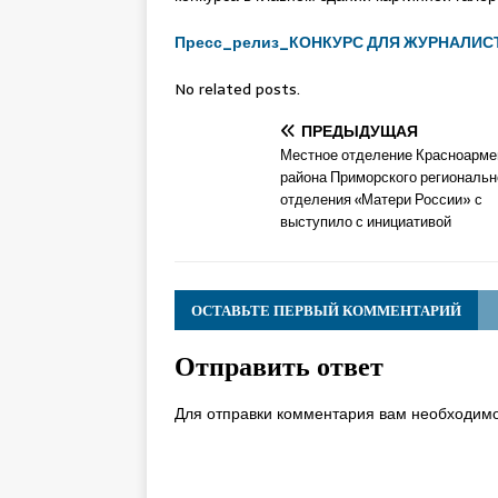
Пресс_релиз_КОНКУРС ДЛЯ ЖУРНАЛИ
No related posts.
ПРЕДЫДУЩАЯ
Местное отделение Красноарме
района Приморского региональн
отделения «Матери России» с
выступило с инициативой
ОСТАВЬТЕ ПЕРВЫЙ КОММЕНТАРИЙ
Отправить ответ
Для отправки комментария вам необходим