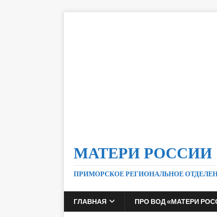
МАТЕРИ РОССИИ
ПРИМОРСКОЕ РЕГИОНАЛЬНОЕ ОТДЕЛЕ
ГЛАВНАЯ
ПРО ВОД «МАТЕРИ РОС