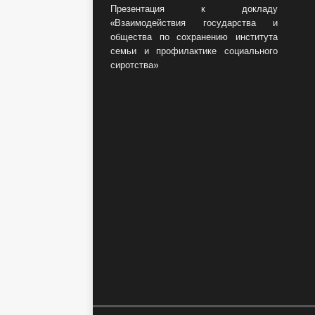
Презентация к докладу
«Взаимодействия государства и
общества по сохранению института
семьи и профилактике социального
сиротства»