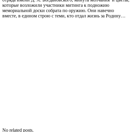
которые возложили участники митинга к подножию
мемориальной доски собрата по оружию. Они навечно
вместе, в едином строю с теми, кто отдал жизнь за Родину…
No related posts.