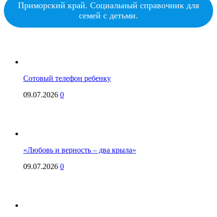
Приморский край. Социальный справочник для
семей с детьми.
Сотовый телефон ребенку
09.07.2026
0
«Любовь и верность – два крыла»
09.07.2026
0