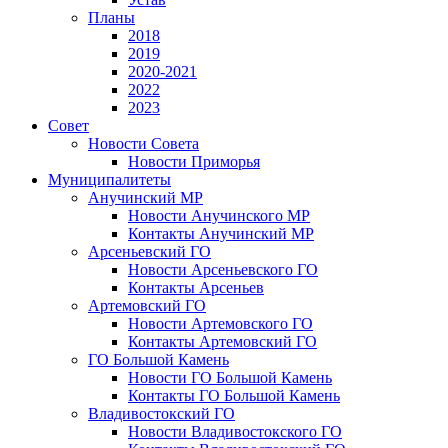
Планы
2018
2019
2020-2021
2022
2023
Совет
Новости Совета
Новости Приморья
Муниципалитеты
Анучинский МР
Новости Анучинского МР
Контакты Анучинский МР
Арсеньевский ГО
Новости Арсеньевского ГО
Контакты Арсеньев
Артемовский ГО
Новости Артемовского ГО
Контакты Артемовский ГО
ГО Большой Камень
Новости ГО Большой Камень
Контакты ГО Большой Камень
Владивостокский ГО
Новости Владивостокского ГО