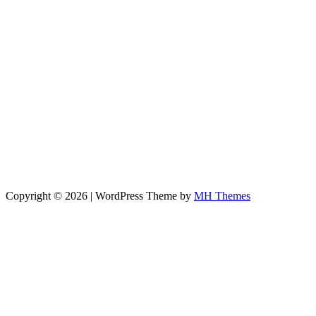
Copyright © 2026 | WordPress Theme by
MH Themes