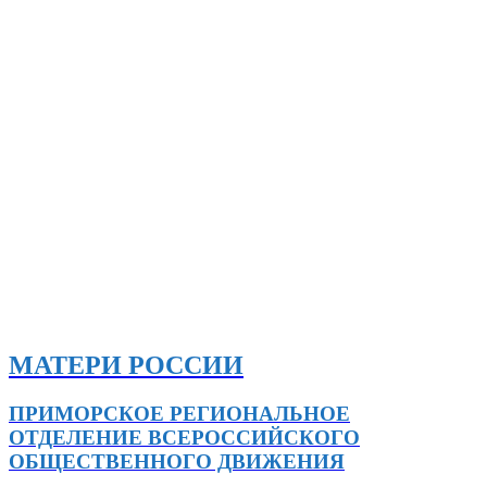
МАТЕРИ РОССИИ
ПРИМОРСКОЕ РЕГИОНАЛЬНОЕ
ОТДЕЛЕНИЕ ВСЕРОССИЙСКОГО
ОБЩЕСТВЕННОГО ДВИЖЕНИЯ