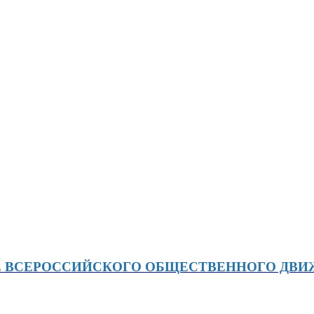
Е ВСЕРОССИЙСКОГО ОБЩЕСТВЕННОГО ДВ