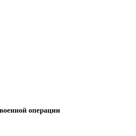
военной операции