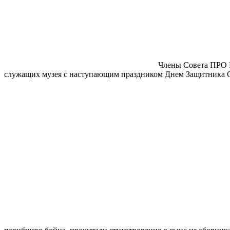
Члены Совета ПРО 
служащих музея с наступающим праздником Днем Защитника От