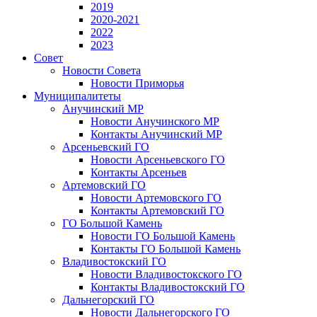
2019
2020-2021
2022
2023
Совет
Новости Совета
Новости Приморья
Муниципалитеты
Анучинский МР
Новости Анучинского МР
Контакты Анучинский МР
Арсеньевский ГО
Новости Арсеньевского ГО
Контакты Арсеньев
Артемовский ГО
Новости Артемовского ГО
Контакты Артемовский ГО
ГО Большой Камень
Новости ГО Большой Камень
Контакты ГО Большой Камень
Владивостокский ГО
Новости Владивостокского ГО
Контакты Владивостокский ГО
Дальнегорский ГО
Новости Дальнегорского ГО