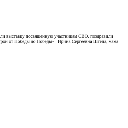
или выставку посвященную участникам СВО, поздравили
рой от Победы до Победы» . Ирина Сергеевна Штепа, мама