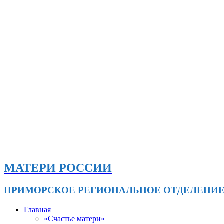
МАТЕРИ РОССИИ
ПРИМОРСКОЕ РЕГИОНАЛЬНОЕ ОТДЕЛЕНИ
Главная
«Счастье матери»