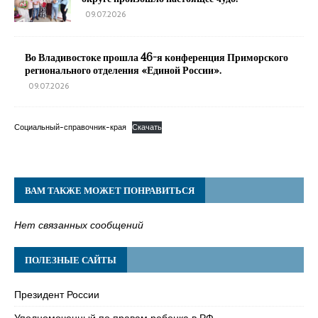
09.07.2026
Во Владивостоке прошла 46-я конференция Приморского
регионального отделения «Единой России».
09.07.2026
Социальный-справочник-края
Скачать
ВАМ ТАКЖЕ МОЖЕТ ПОНРАВИТЬСЯ
Нет связанных сообщений
ПОЛЕЗНЫЕ САЙТЫ
Президент России