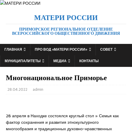
МАТЕРИ РОССИИ
ПРИМОРСКОЕ РЕГИОНАЛЬНОЕ ОТДЕЛЕНИЕ
ВСЕРОССИЙСКОГО ОБЩЕСТВЕННОГО ДВИЖЕНИЯ
ГЛАВНАЯ
ПРО ВОД «МАТЕРИ РОССИИ»
СОВЕТ
МУНИЦИПАЛИТЕТЫ
МЕДИА
КОНТАКТЫ
Многонациональное Приморье
28.04.2022
admin
28 апреля в Находке состоялся круглый стол » Семья как
фактор сохранения и развития этнокультурного
многообразия и традиционных духовно-нравственных