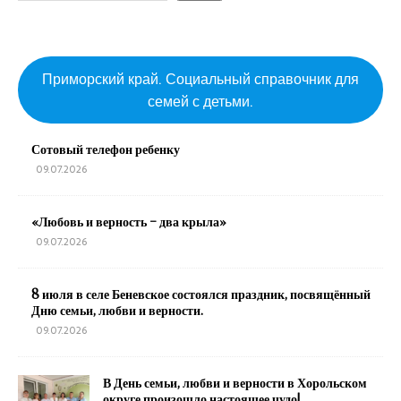
Приморский край. Социальный справочник для
семей с детьми.
Сотовый телефон ребенку
09.07.2026
«Любовь и верность – два крыла»
09.07.2026
8 июля в селе Беневское состоялся праздник, посвящённый
Дню семьи, любви и верности.
09.07.2026
В День семьи, любви и верности в Хорольском
округе произошло настоящее чудо!