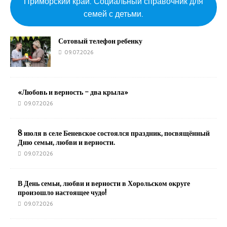
Приморский край. Социальный справочник для
семей с детьми.
Сотовый телефон ребенку
09.07.2026
«Любовь и верность – два крыла»
09.07.2026
8 июля в селе Беневское состоялся праздник, посвящённый
Дню семьи, любви и верности.
09.07.2026
В День семьи, любви и верности в Хорольском округе
произошло настоящее чудо!
09.07.2026