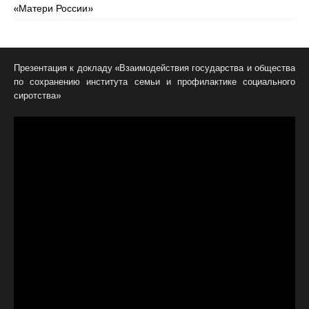
«Матери России»
Презентация к докладу «Взаимодействия государства и общества
по сохранению института семьи и профилактике социального
сиротства»