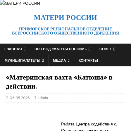
МАТЕРИ РОССИИ
ПРИМОРСКОЕ РЕГИОНАЛЬНОЕ ОТДЕЛЕНИЕ
ВСЕРОССИЙСКОГО ОБЩЕСТВЕННОГО ДВИЖЕНИЯ
ГЛАВНАЯ
ПРО ВОД «МАТЕРИ РОССИИ»
СОВЕТ
МУНИЦИПАЛИТЕТЫ
МЕДИА
КОНТАКТЫ
«Материнская вахта «Катюша» в
действии.
06.05.2023
admin
Ребята Центра содействия с.
Сержантово совместно с