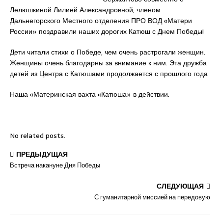
Лелюшкиной Лилией Александровной, членом
Дальнегорского Местного отделения ПРО ВОД «Матери
России» поздравили наших дорогих Катюш с Днем Победы!
Дети читали стихи о Победе, чем очень растрогали женщин.
Женщины очень благодарны за внимание к ним. Эта дружба
детей из Центра с Катюшами продолжается с прошлого года
Наша «Материнская вахта «Катюша» в действии.
No related posts.
ПРЕДЫДУЩАЯ
Встреча накануне Дня Победы
СЛЕДУЮЩАЯ
С гуманитарной миссией на передовую