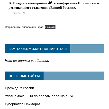
Во Владивостоке прошла 46-я конференция Приморского
регионального отделения «Единой России».
09.07.2026
Социальный-справочник-края
Скачать
ВАМ ТАКЖЕ МОЖЕТ ПОНРАВИТЬСЯ
Нет связанных сообщений
ПОЛЕЗНЫЕ САЙТЫ
Президент России
Уполномоченный по правам ребенка в РФ
Губернатор Приморья