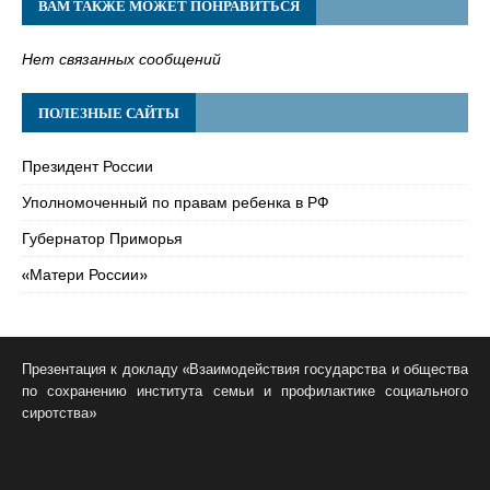
ВАМ ТАКЖЕ МОЖЕТ ПОНРАВИТЬСЯ
Нет связанных сообщений
ПОЛЕЗНЫЕ САЙТЫ
Президент России
Уполномоченный по правам ребенка в РФ
Губернатор Приморья
«Матери России»
Презентация к докладу «Взаимодействия государства и общества
по сохранению института семьи и профилактике социального
сиротства»