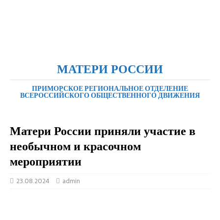
МАТЕРИ РОССИИ
ПРИМОРСКОЕ РЕГИОНАЛЬНОЕ ОТДЕЛЕНИЕ
ВСЕРОССИЙСКОГО ОБЩЕСТВЕННОГО ДВИЖЕНИЯ
Матери России приняли участие в
необычном и красочном
мероприятии
23.08.2024
admin