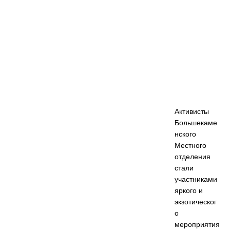
Активисты
Большекаме
нского
Местного
отделения
стали
участниками
яркого и
экзотическог
о
мероприятия