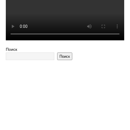
Поиск
Поиск