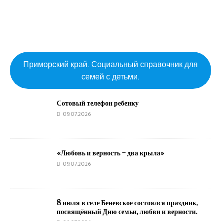
Приморский край. Социальный справочник для
семей с детьми.
Сотовый телефон ребенку
09.07.2026
«Любовь и верность – два крыла»
09.07.2026
8 июля в селе Беневское состоялся праздник,
посвящённый Дню семьи, любви и верности.