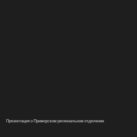
Презентация о Приморском региональном отделении