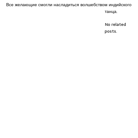
Все желающие смогли насладиться волшебством индийского
танца.
No related
posts.