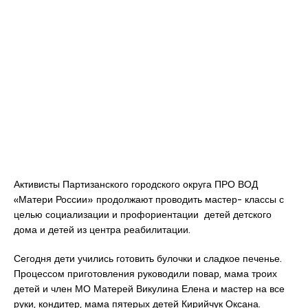
Активисты Партизанского городского округа ПРО ВОД
«Матери России» продолжают проводить мастер- классы с
целью социализации и профориентации детей детского
дома и детей из центра реабилитации.
Сегодня дети учились готовить булочки и сладкое печенье.
Процессом приготовления руководили повар, мама троих
детей и член МО Матерей Викулина Елена и мастер на все
руки, кондитер, мама пятерых детей Кирийчук Оксана.