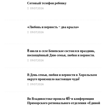
Сотовый телефон ребенку
09.07.2026
«Любовь и верность – два крыла»
09.07.2026
8 июля в селе Беневское состоялся праздник,
посвящённый Дню семьи, любви и верности.
09.07.2026
В День семьи, любви и верности в Хорольском
округе произошло настоящее чудо!
09.07.2026
Во Владивостоке прошла 46-я конференция
Приморского регионального отделения «Единой