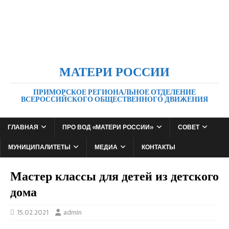
МАТЕРИ РОССИИ
ПРИМОРСКОЕ РЕГИОНАЛЬНОЕ ОТДЕЛЕНИЕ
ВСЕРОССИЙСКОГО ОБЩЕСТВЕННОГО ДВИЖЕНИЯ
ГЛАВНАЯ
ПРО ВОД «МАТЕРИ РОССИИ»
СОВЕТ
МУНИЦИПАЛИТЕТЫ
МЕДИА
КОНТАКТЫ
Мастер классы для детей из детского
дома
15.02.2021
admin