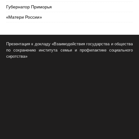
Губернатор Приморья
«Матери России»
Презентация к докладу «Взаимодействия государства и общества
по сохранению института семьи и профилактике социального
сиротства»