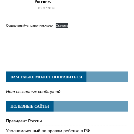
России».
09.07.2026
Социальный-справочник-края
Скачать
ВАМ ТАКЖЕ МОЖЕТ ПОНРАВИТЬСЯ
Нет связанных сообщений
ПОЛЕЗНЫЕ САЙТЫ
Президент России
Уполномоченный по правам ребенка в РФ