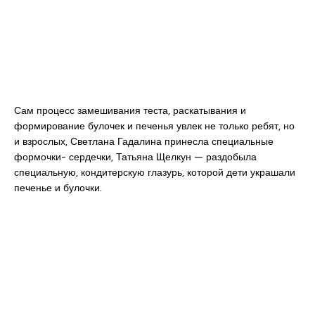
Сам процесс замешивания теста, раскатывания и
формирование булочек и печенья увлек не только ребят, но
и взрослых, Светлана Гадалина принесла специальные
формочки- сердечки, Татьяна Щелкун — раздобыла
специальную, кондитерскую глазурь, которой дети украшали
печенье и булочки.