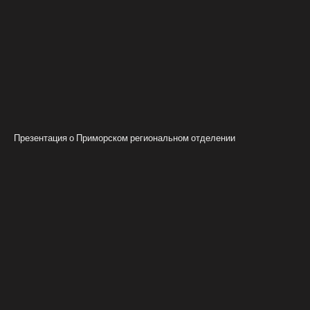
Презентация о Приморском региональном отделении