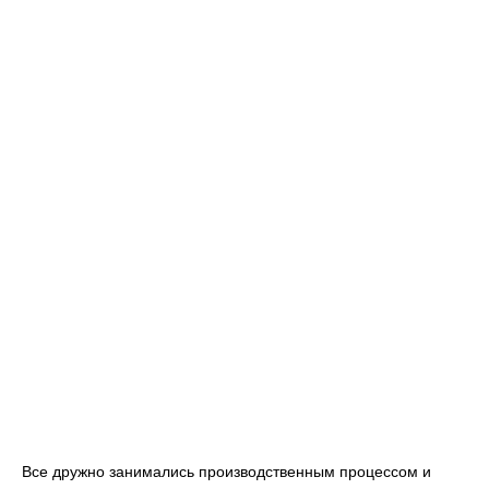
Все дружно занимались производственным процессом и