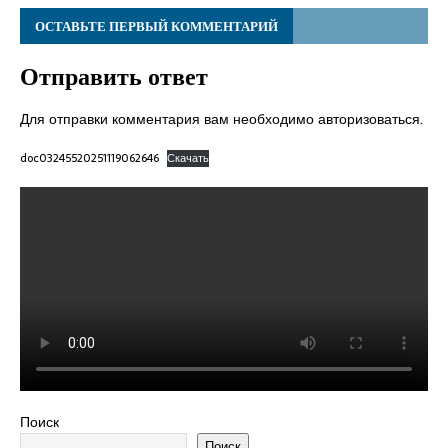
ОСТАВЬТЕ ПЕРВЫЙ КОММЕНТАРИЙ
Отправить ответ
Для отправки комментария вам необходимо
авторизоваться
.
doc03245520251119062646
Скачать
Поиск
Поиск