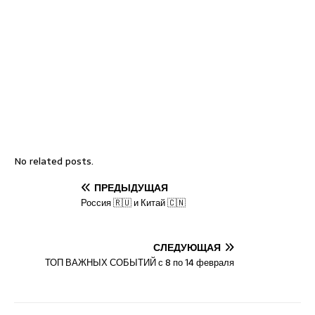
No related posts.
ПРЕДЫДУЩАЯ
Россия 🇷🇺 и Китай 🇨🇳
СЛЕДУЮЩАЯ
ТОП ВАЖНЫХ СОБЫТИЙ с 8 по 14 февраля