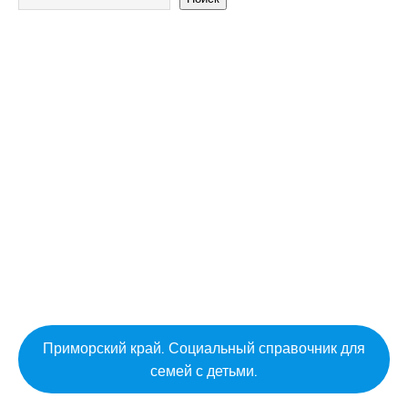
Приморский край. Социальный справочник для
семей с детьми.