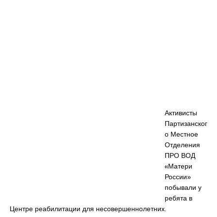
Активисты
Партизанског
о Местное
Отделения
ПРО ВОД
«Матери
России»
побывали у
ребята в
Центре реабилитации для несовершеннолетних.