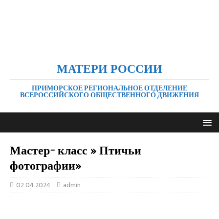
МАТЕРИ РОССИИ
ПРИМОРСКОЕ РЕГИОНАЛЬНОЕ ОТДЕЛЕНИЕ
ВСЕРОССИЙСКОГО ОБЩЕСТВЕННОГО ДВИЖЕНИЯ
Мастер- класс » Птичьи
фотографии»
02.04.2024
admin