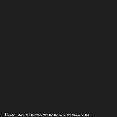
Презентация о Приморском региональном отделении