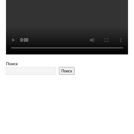
Поиск
Поиск