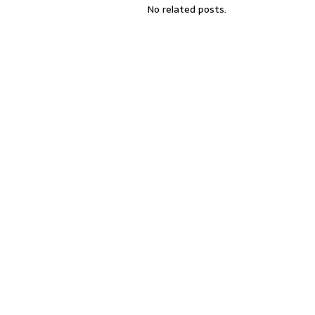
No related posts.