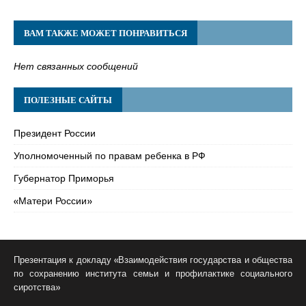
ВАМ ТАКЖЕ МОЖЕТ ПОНРАВИТЬСЯ
Нет связанных сообщений
ПОЛЕЗНЫЕ САЙТЫ
Президент России
Уполномоченный по правам ребенка в РФ
Губернатор Приморья
«Матери России»
Презентация к докладу «Взаимодействия государства и общества
по сохранению института семьи и профилактике социального
сиротства»