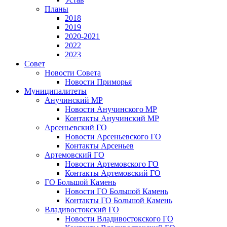
Планы
2018
2019
2020-2021
2022
2023
Совет
Новости Совета
Новости Приморья
Муниципалитеты
Анучинский МР
Новости Анучинского МР
Контакты Анучинский МР
Арсеньевский ГО
Новости Арсеньевского ГО
Контакты Арсеньев
Артемовский ГО
Новости Артемовского ГО
Контакты Артемовский ГО
ГО Большой Камень
Новости ГО Большой Камень
Контакты ГО Большой Камень
Владивостокский ГО
Новости Владивостокского ГО