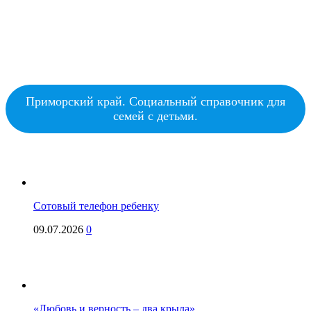
Приморский край. Социальный справочник для
семей с детьми.
Сотовый телефон ребенку
09.07.2026
0
«Любовь и верность – два крыла»