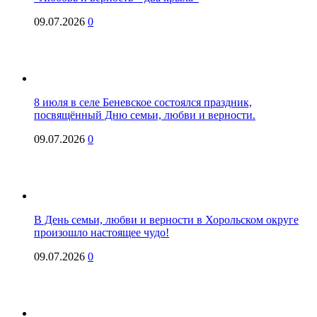
09.07.2026
0
8 июля в селе Беневское состоялся праздник,
посвящённый Дню семьи, любви и верности.
09.07.2026
0
В День семьи, любви и верности в Хорольском округе
произошло настоящее чудо!
09.07.2026
0