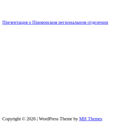
Презентация о Приморском региональном отделении
Copyright © 2026 | WordPress Theme by
MH Themes