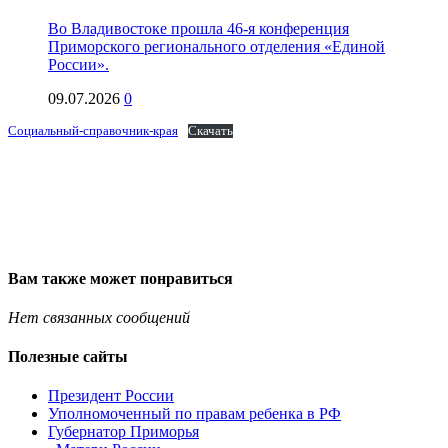
Во Владивостоке прошла 46-я конференция
Приморского регионального отделения «Единой
России».
09.07.2026
0
Социальный-справочник-края
Скачать
Вам также может понравиться
Нет связанных сообщений
Полезные сайты
Президент России
Уполномоченный по правам ребенка в РФ
Губернатор Приморья