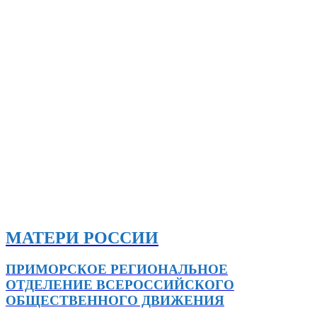
МАТЕРИ РОССИИ
ПРИМОРСКОЕ РЕГИОНАЛЬНОЕ
ОТДЕЛЕНИЕ ВСЕРОССИЙСКОГО
ОБЩЕСТВЕННОГО ДВИЖЕНИЯ