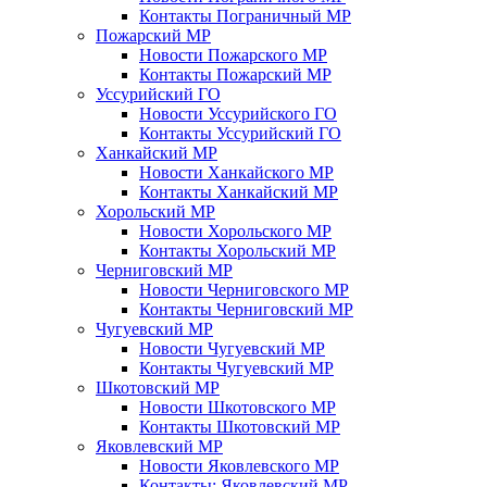
Контакты Пограничный МР
Пожарский МР
Новости Пожарского МР
Контакты Пожарский МР
Уссурийский ГО
Новости Уссурийского ГО
Контакты Уссурийский ГО
Ханкайский МР
Новости Ханкайского МР
Контакты Ханкайский МР
Хорольский МР
Новости Хорольского МР
Контакты Хорольский МР
Черниговский МР
Новости Черниговского МР
Контакты Черниговский МР
Чугуевский МР
Новости Чугуевский МР
Контакты Чугуевский МР
Шкотовский МР
Новости Шкотовского МР
Контакты Шкотовский МР
Яковлевский МР
Новости Яковлевского МР
Контакты: Яковлевский МР