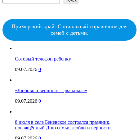
Поиск
Приморский край. Социальный справочник для
семей с детьми.
Сотовый телефон ребенку
09.07.2026
0
«Любовь и верность – два крыла»
09.07.2026
0
8 июля в селе Беневское состоялся праздник,
посвящённый Дню семьи, любви и верности.
09.07.2026
0