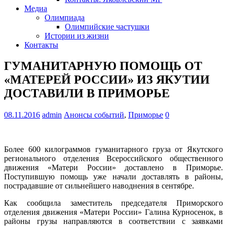
Медиа
Олимпиада
Олимпийские частушки
Истории из жизни
Контакты
ГУМАНИТАРНУЮ ПОМОЩЬ ОТ
«МАТЕРЕЙ РОССИИ» ИЗ ЯКУТИИ
ДОСТАВИЛИ В ПРИМОРЬЕ
08.11.2016
admin
Анонсы событий
,
Приморье
0
Более 600 килограммов гуманитарного груза от Якутского
регионального отделения Всероссийского общественного
движения «Матери России» доставлено в Приморье.
Поступившую помощь уже начали доставлять в районы,
пострадавшие от сильнейшего наводнения в сентябре.
Как сообщила заместитель председателя Приморского
отделения движения «Матери России» Галина Курносенок, в
районы грузы направляются в соответствии с заявками