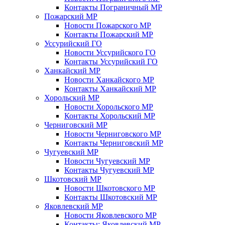
Контакты Пограничный МР
Пожарский МР
Новости Пожарского МР
Контакты Пожарский МР
Уссурийский ГО
Новости Уссурийского ГО
Контакты Уссурийский ГО
Ханкайский МР
Новости Ханкайского МР
Контакты Ханкайский МР
Хорольский МР
Новости Хорольского МР
Контакты Хорольский МР
Черниговский МР
Новости Черниговского МР
Контакты Черниговский МР
Чугуевский МР
Новости Чугуевский МР
Контакты Чугуевский МР
Шкотовский МР
Новости Шкотовского МР
Контакты Шкотовский МР
Яковлевский МР
Новости Яковлевского МР
Контакты: Яковлевский МР