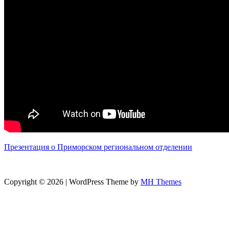
Презентация о Приморском региональном отделении
Copyright © 2026 | WordPress Theme by
MH Themes