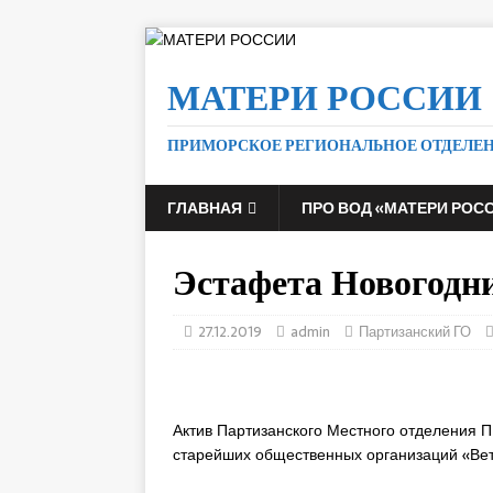
МАТЕРИ РОССИИ
ПРИМОРСКОЕ РЕГИОНАЛЬНОЕ ОТДЕЛЕ
ГЛАВНАЯ
ПРО ВОД «МАТЕРИ РОС
Эстафета Новогодни
27.12.2019
admin
Партизанский ГО
Актив Партизанского Местного отделения 
старейших общественных организаций «Ве