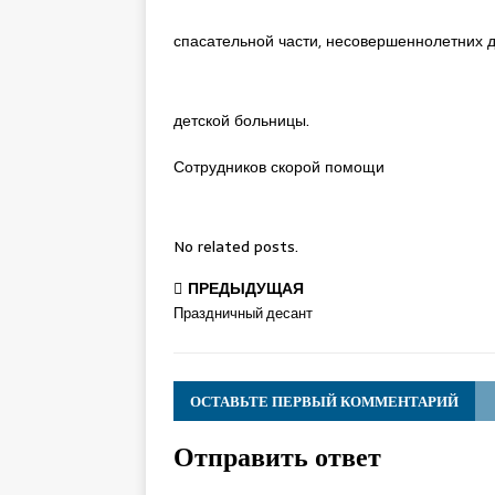
спасательной части,
несовершеннолетних д
детской больницы.
Сотрудников скорой помощи
No related posts.
ПРЕДЫДУЩАЯ
Праздничный десант
ОСТАВЬТЕ ПЕРВЫЙ КОММЕНТАРИЙ
Отправить ответ