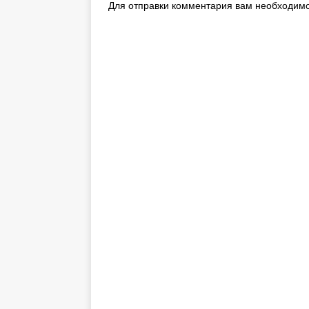
Для отправки комментария вам необходим