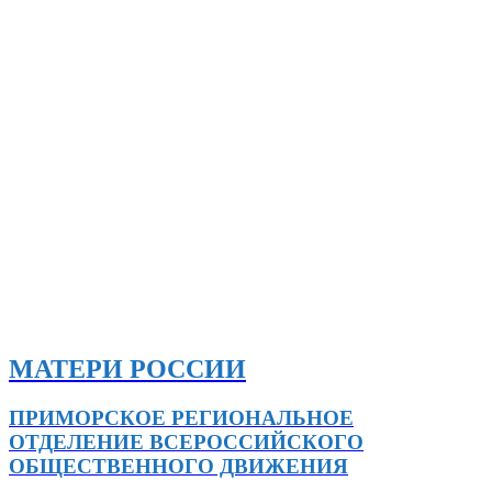
МАТЕРИ РОССИИ
ПРИМОРСКОЕ РЕГИОНАЛЬНОЕ
ОТДЕЛЕНИЕ ВСЕРОССИЙСКОГО
ОБЩЕСТВЕННОГО ДВИЖЕНИЯ