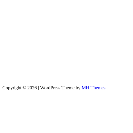
Copyright © 2026 | WordPress Theme by
MH Themes