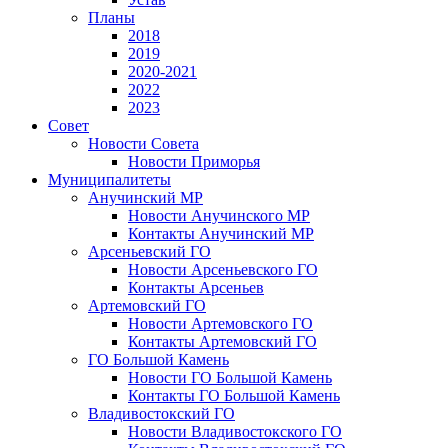
Планы
2018
2019
2020-2021
2022
2023
Совет
Новости Совета
Новости Приморья
Муниципалитеты
Анучинский МР
Новости Анучинского МР
Контакты Анучинский МР
Арсеньевский ГО
Новости Арсеньевского ГО
Контакты Арсеньев
Артемовский ГО
Новости Артемовского ГО
Контакты Артемовский ГО
ГО Большой Камень
Новости ГО Большой Камень
Контакты ГО Большой Камень
Владивостокский ГО
Новости Владивостокского ГО