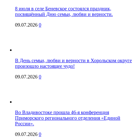
8 июля в селе Беневское состоялся праздник,
посвящённый Дню семьи, любви и верности.
09.07.2026
0
В День семьи, любви и верности в Хорольском округе
произошло настоящее чудо!
09.07.2026
0
Во Владивостоке прошла 46-я конференция
Приморского регионального отделения «Единой
России».
09.07.2026
0