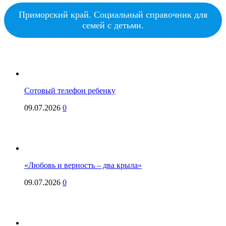
Приморский край. Социальный справочник для
семей с детьми.
Сотовый телефон ребенку
09.07.2026
0
«Любовь и верность – два крыла»
09.07.2026
0