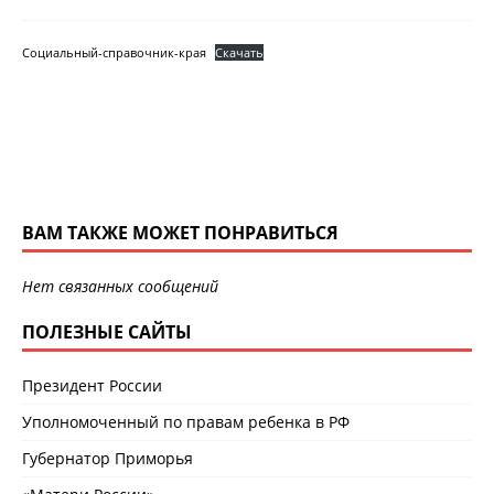
Социальный-справочник-края
Скачать
ВАМ ТАКЖЕ МОЖЕТ ПОНРАВИТЬСЯ
Нет связанных сообщений
ПОЛЕЗНЫЕ САЙТЫ
Президент России
Уполномоченный по правам ребенка в РФ
Губернатор Приморья