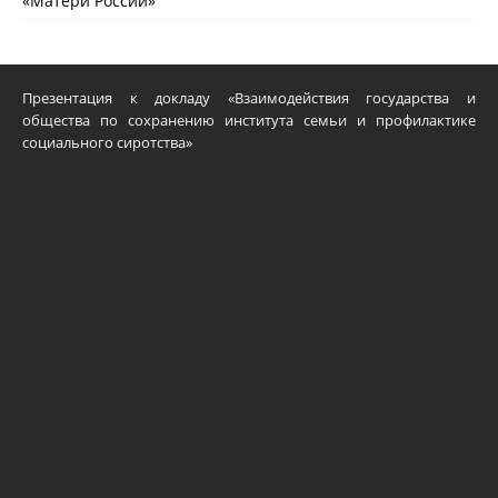
«Матери России»
Презентация к докладу «Взаимодействия государства и
общества по сохранению института семьи и профилактике
социального сиротства»