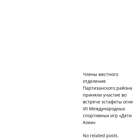
Члены местного
отделения
Партизанского района
приняли участие во
встрече эстафеты огня
VII Международных
спортивных игр «Дети
Азии»
No related posts.