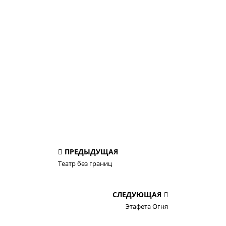
ПРЕДЫДУЩАЯ
Театр без границ
СЛЕДУЮЩАЯ
Этафета Огня