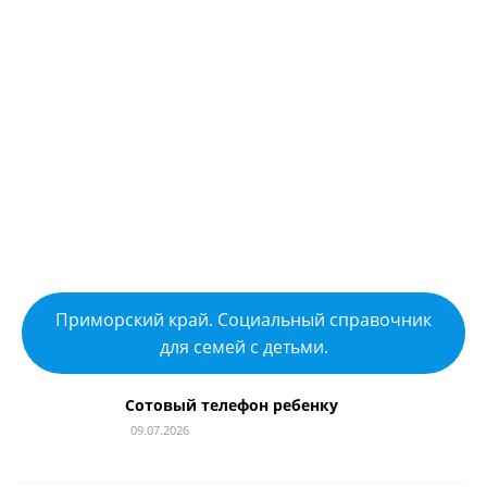
Приморский край. Социальный справочник
для семей с детьми.
Сотовый телефон ребенку
09.07.2026