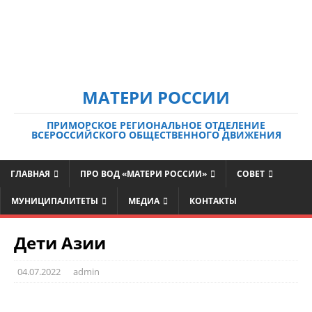
МАТЕРИ РОССИИ
ПРИМОРСКОЕ РЕГИОНАЛЬНОЕ ОТДЕЛЕНИЕ
ВСЕРОССИЙСКОГО ОБЩЕСТВЕННОГО ДВИЖЕНИЯ
ГЛАВНАЯ
ПРО ВОД «МАТЕРИ РОССИИ»
СОВЕТ
МУНИЦИПАЛИТЕТЫ
МЕДИА
КОНТАКТЫ
Дети Азии
04.07.2022
admin