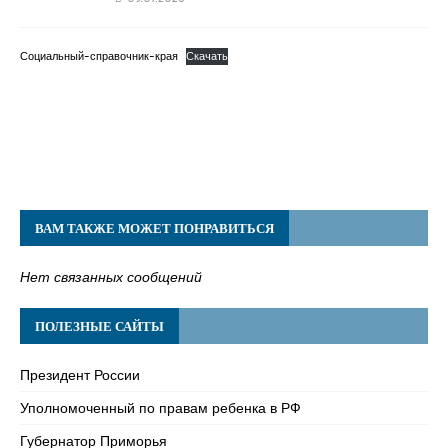
Социальный-справочник-края
Скачать
ВАМ ТАКЖЕ МОЖЕТ ПОНРАВИТЬСЯ
Нет связанных сообщений
ПОЛЕЗНЫЕ САЙТЫ
Президент России
Уполномоченный по правам ребенка в РФ
Губернатор Приморья