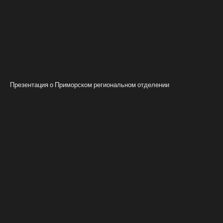
Презентация о Приморском региональном отделении