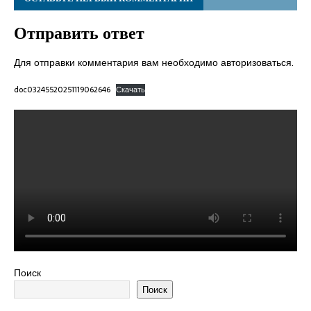
Отправить ответ
Для отправки комментария вам необходимо
авторизоваться
.
doc03245520251119062646
Скачать
Поиск
Поиск