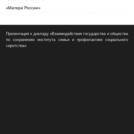
«Матери России»
Презентация к докладу «Взаимодействия государства и общества
по сохранению института семьи и профилактике социального
сиротства»