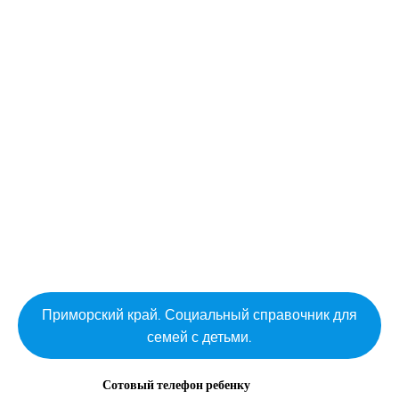
Приморский край. Социальный справочник для
семей с детьми.
Сотовый телефон ребенку