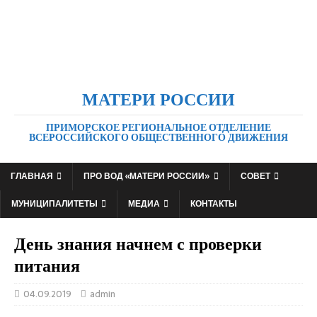
МАТЕРИ РОССИИ
ПРИМОРСКОЕ РЕГИОНАЛЬНОЕ ОТДЕЛЕНИЕ
ВСЕРОССИЙСКОГО ОБЩЕСТВЕННОГО ДВИЖЕНИЯ
ГЛАВНАЯ
ПРО ВОД «МАТЕРИ РОССИИ»
СОВЕТ
МУНИЦИПАЛИТЕТЫ
МЕДИА
КОНТАКТЫ
День знания начнем с проверки
питания
04.09.2019
admin