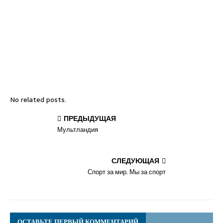
No related posts.
ПРЕДЫДУЩАЯ
Мультландия
СЛЕДУЮЩАЯ
Спорт за мир. Мы за спорт
ОСТАВЬТЕ ПЕРВЫЙ КОММЕНТАРИЙ