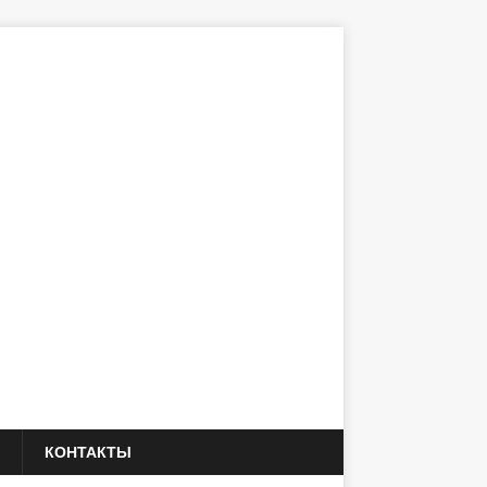
КОНТАКТЫ