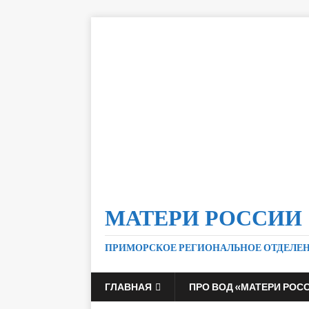
МАТЕРИ РОССИИ
ПРИМОРСКОЕ РЕГИОНАЛЬНОЕ ОТДЕЛЕ
ГЛАВНАЯ
ПРО ВОД «МАТЕРИ РОС