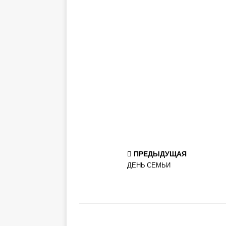
ПРЕДЫДУЩАЯ
ДЕНЬ СЕМЬИ