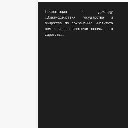
Презентация к докладу
«Взаимодействия государства и
общества по сохранению института
семьи и профилактике социального
сиротства»