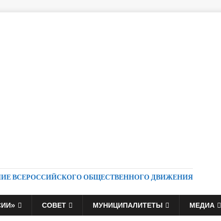
НИЕ ВСЕРОССИЙСКОГО ОБЩЕСТВЕННОГО ДВИЖЕНИЯ
СИИ»
СОВЕТ
МУНИЦИПАЛИТЕТЫ
МЕДИА