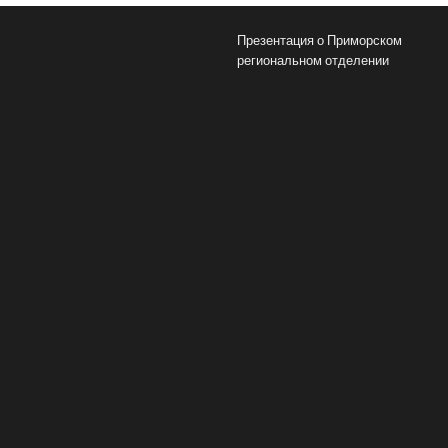
Презентация о Приморском
региональном отделении