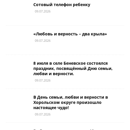
Сотовый телефон ребенку
09.07.2026
«Любовь и верность – два крыла»
09.07.2026
8 июля в селе Беневское состоялся
праздник, посвящённый Дню семьи,
любви и верности.
09.07.2026
В День семьи, любви и верности в
Хорольском округе произошло
настоящее чудо!
09.07.2026