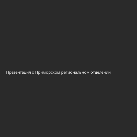
Презентация о Приморском региональном отделении