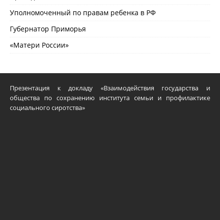
Уполномоченный по правам ребенка в РФ
Губернатор Приморья
«Матери России»
Презентация к докладу «Взаимодействия государства и
общества по сохранению института семьи и профилактике
социального сиротства»