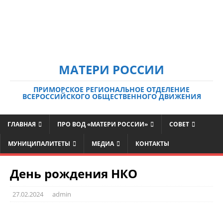
МАТЕРИ РОССИИ
ПРИМОРСКОЕ РЕГИОНАЛЬНОЕ ОТДЕЛЕНИЕ
ВСЕРОССИЙСКОГО ОБЩЕСТВЕННОГО ДВИЖЕНИЯ
ГЛАВНАЯ
ПРО ВОД «МАТЕРИ РОССИИ»
СОВЕТ
МУНИЦИПАЛИТЕТЫ
МЕДИА
КОНТАКТЫ
День рождения НКО
27.02.2024
admin