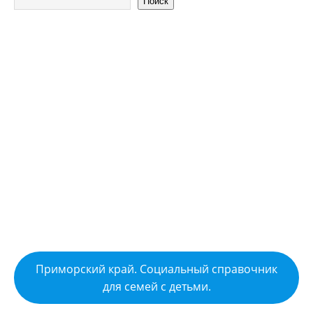
Поиск
Приморский край. Социальный справочник
для семей с детьми.