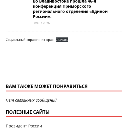
Во Владивостоке прошла 46-я
конференция Приморского
регионального отделения «Единой
России».
09.07.2026
Социальный-справочник-края
Скачать
ВАМ ТАКЖЕ МОЖЕТ ПОНРАВИТЬСЯ
Нет связанных сообщений
ПОЛЕЗНЫЕ САЙТЫ
Президент России