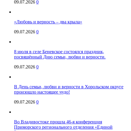
09.07.2026
0
«Любовь и верность – два крыла»
09.07.2026
0
8 июля в селе Беневское состоялся праздник,
посвящённый Дню семьи, любви и верности.
09.07.2026
0
В День семьи, любви и верности в Хорольском округе
произошло настоящее чудо!
09.07.2026
0
Во Владивостоке прошла 46-я конференция
Приморского регионального отделения «Единой