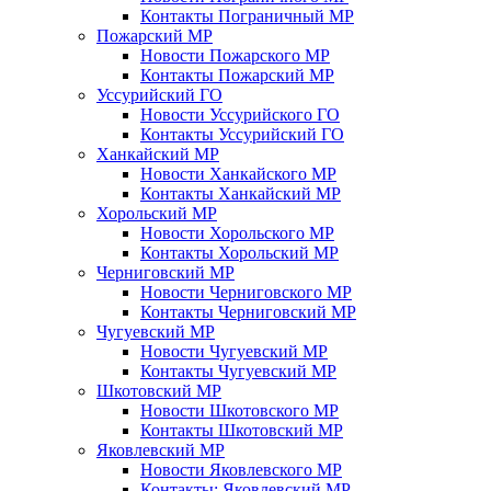
Контакты Пограничный МР
Пожарский МР
Новости Пожарского МР
Контакты Пожарский МР
Уссурийский ГО
Новости Уссурийского ГО
Контакты Уссурийский ГО
Ханкайский МР
Новости Ханкайского МР
Контакты Ханкайский МР
Хорольский МР
Новости Хорольского МР
Контакты Хорольский МР
Черниговский МР
Новости Черниговского МР
Контакты Черниговский МР
Чугуевский МР
Новости Чугуевский МР
Контакты Чугуевский МР
Шкотовский МР
Новости Шкотовского МР
Контакты Шкотовский МР
Яковлевский МР
Новости Яковлевского МР
Контакты: Яковлевский МР