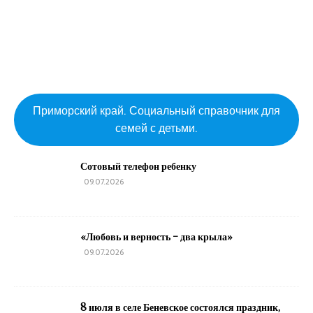
Приморский край. Социальный справочник для
семей с детьми.
Сотовый телефон ребенку
09.07.2026
«Любовь и верность – два крыла»
09.07.2026
8 июля в селе Беневское состоялся праздник,