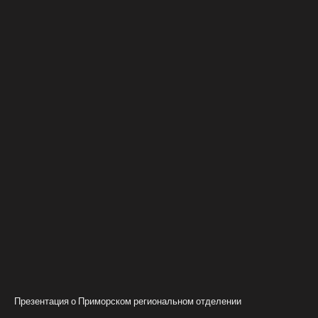
Презентация о Приморском региональном отделении