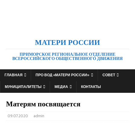
МАТЕРИ РОССИИ
ПРИМОРСКОЕ РЕГИОНАЛЬНОЕ ОТДЕЛЕНИЕ
ВСЕРОССИЙСКОГО ОБЩЕСТВЕННОГО ДВИЖЕНИЯ
ГЛАВНАЯ
ПРО ВОД «МАТЕРИ РОССИИ»
СОВЕТ
МУНИЦИПАЛИТЕТЫ
МЕДИА
КОНТАКТЫ
Матерям посвящается
09.07.2020
admin