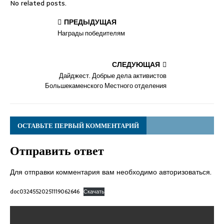
No related posts.
ПРЕДЫДУЩАЯ
Награды победителям
СЛЕДУЮЩАЯ
Дайджест. Добрые дела активистов
Большекаменского Местного отделения
ОСТАВЬТЕ ПЕРВЫЙ КОММЕНТАРИЙ
Отправить ответ
Для отправки комментария вам необходимо
авторизоваться
.
doc03245520251119062646
Скачать