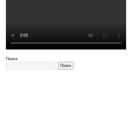
Поиск
Поиск