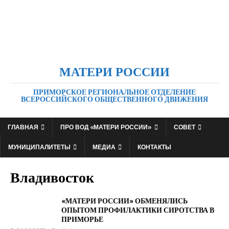
МАТЕРИ РОССИИ
ПРИМОРСКОЕ РЕГИОНАЛЬНОЕ ОТДЕЛЕНИЕ
ВСЕРОССИЙСКОГО ОБЩЕСТВЕННОГО ДВИЖЕНИЯ
ГЛАВНАЯ
ПРО ВОД «МАТЕРИ РОССИИ»
СОВЕТ
МУНИЦИПАЛИТЕТЫ
МЕДИА
КОНТАКТЫ
Владивосток
«МАТЕРИ РОССИИ» ОБМЕНЯЛИСЬ
ОПЫТОМ ПРОФИЛАКТИКИ СИРОТСТВА В
ПРИМОРЬЕ