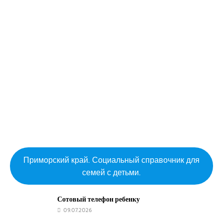
Приморский край. Социальный справочник для
семей с детьми.
Сотовый телефон ребенку
09.07.2026