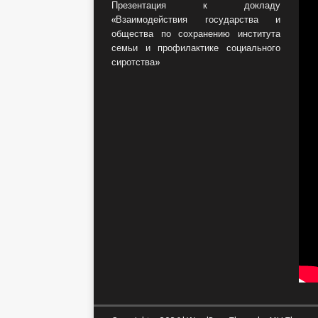
Презентация к докладу
«Взаимодействия государства и
общества по сохранению института
семьи и профилактике социального
сиротства»